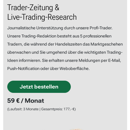
Trader-Zeitung &
Live-Trading-Research
Journalistische Unterstützung durch unsere Profi-Trader.
Unsere Trading-Redaktion besteht aus 5 professionellen
Tradern, die während der Handelszeiten das Marktgeschehen
überwachen und Sie umgehend über die wichtigsten Trading-
Ideen informieren. Sie erhalten unsere Meldungen per E-Mail,
Push-Notification oder über Weboberfläche.
Jetzt bestellen
59 € / Monat
(Laufzeit: 3 Monate | Gesamtpreis: 177,- €)