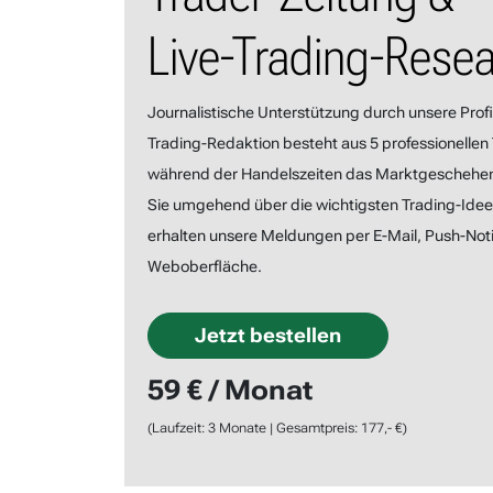
Live-Trading-Rese
Journalistische Unterstützung durch unsere Profi
Trading-Redaktion besteht aus 5 professionellen 
während der Handelszeiten das Marktgeschehe
Sie umgehend über die wichtigsten Trading-Ideen
erhalten unsere Meldungen per E-Mail, Push-Noti
Weboberfläche.
Jetzt bestellen
59 € / Monat
(Laufzeit: 3 Monate | Gesamtpreis: 177,- €)