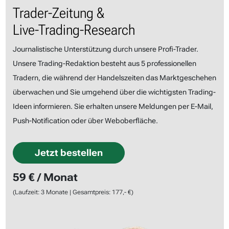
Trader-Zeitung &
Live-Trading-Research
Journalistische Unterstützung durch unsere Profi-Trader.
Unsere Trading-Redaktion besteht aus 5 professionellen
Tradern, die während der Handelszeiten das Marktgeschehen
überwachen und Sie umgehend über die wichtigsten Trading-
Ideen informieren. Sie erhalten unsere Meldungen per E-Mail,
Push-Notification oder über Weboberfläche.
Jetzt bestellen
59 € / Monat
(Laufzeit: 3 Monate | Gesamtpreis: 177,- €)