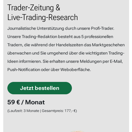
Trader-Zeitung &
Live-Trading-Research
Journalistische Unterstützung durch unsere Profi-Trader.
Unsere Trading-Redaktion besteht aus 5 professionellen
Tradern, die während der Handelszeiten das Marktgeschehen
überwachen und Sie umgehend über die wichtigsten Trading-
Ideen informieren. Sie erhalten unsere Meldungen per E-Mail,
Push-Notification oder über Weboberfläche.
Jetzt bestellen
59 € / Monat
(Laufzeit: 3 Monate | Gesamtpreis: 177,- €)