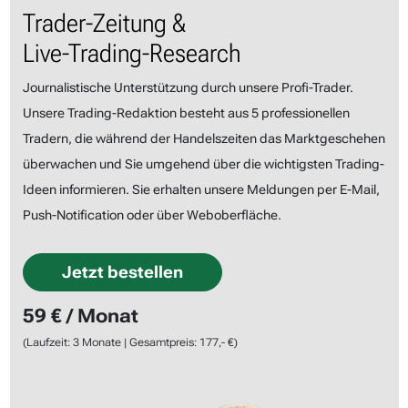
Trader-Zeitung &
Live-Trading-Research
Journalistische Unterstützung durch unsere Profi-Trader.
Unsere Trading-Redaktion besteht aus 5 professionellen
Tradern, die während der Handelszeiten das Marktgeschehen
überwachen und Sie umgehend über die wichtigsten Trading-
Ideen informieren. Sie erhalten unsere Meldungen per E-Mail,
Push-Notification oder über Weboberfläche.
Jetzt bestellen
59 € / Monat
(Laufzeit: 3 Monate | Gesamtpreis: 177,- €)