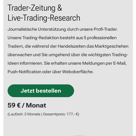
Trader-Zeitung &
Live-Trading-Research
Journalistische Unterstützung durch unsere Profi-Trader.
Unsere Trading-Redaktion besteht aus 5 professionellen
Tradern, die während der Handelszeiten das Marktgeschehen
überwachen und Sie umgehend über die wichtigsten Trading-
Ideen informieren. Sie erhalten unsere Meldungen per E-Mail,
Push-Notification oder über Weboberfläche.
Jetzt bestellen
59 € / Monat
(Laufzeit: 3 Monate | Gesamtpreis: 177,- €)