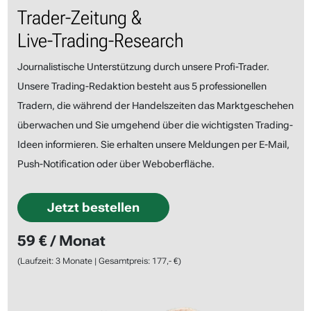
Trader-Zeitung &
Live-Trading-Research
Journalistische Unterstützung durch unsere Profi-Trader.
Unsere Trading-Redaktion besteht aus 5 professionellen
Tradern, die während der Handelszeiten das Marktgeschehen
überwachen und Sie umgehend über die wichtigsten Trading-
Ideen informieren. Sie erhalten unsere Meldungen per E-Mail,
Push-Notification oder über Weboberfläche.
Jetzt bestellen
59 € / Monat
(Laufzeit: 3 Monate | Gesamtpreis: 177,- €)