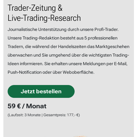
Trader-Zeitung &
Live-Trading-Research
Journalistische Unterstützung durch unsere Profi-Trader.
Unsere Trading-Redaktion besteht aus 5 professionellen
Tradern, die während der Handelszeiten das Marktgeschehen
überwachen und Sie umgehend über die wichtigsten Trading-
Ideen informieren. Sie erhalten unsere Meldungen per E-Mail,
Push-Notification oder über Weboberfläche.
Jetzt bestellen
59 € / Monat
(Laufzeit: 3 Monate | Gesamtpreis: 177,- €)