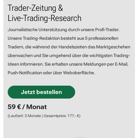
Trader-Zeitung &
Live-Trading-Research
Journalistische Unterstützung durch unsere Profi-Trader.
Unsere Trading-Redaktion besteht aus 5 professionellen
Tradern, die während der Handelszeiten das Marktgeschehen
überwachen und Sie umgehend über die wichtigsten Trading-
Ideen informieren. Sie erhalten unsere Meldungen per E-Mail,
Push-Notification oder über Weboberfläche.
Jetzt bestellen
59 € / Monat
(Laufzeit: 3 Monate | Gesamtpreis: 177,- €)