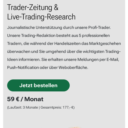
Trader-Zeitung &
Live-Trading-Research
Journalistische Unterstützung durch unsere Profi-Trader.
Unsere Trading-Redaktion besteht aus 5 professionellen
Tradern, die während der Handelszeiten das Marktgeschehen
überwachen und Sie umgehend über die wichtigsten Trading-
Ideen informieren. Sie erhalten unsere Meldungen per E-Mail,
Push-Notification oder über Weboberfläche.
Jetzt bestellen
59 € / Monat
(Laufzeit: 3 Monate | Gesamtpreis: 177,- €)