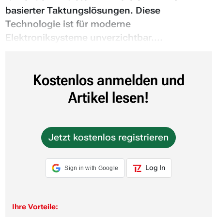
basierter Taktungslösungen. Diese
Technologie ist für moderne
Elektroniksysteme unverzichtbar....
Kostenlos anmelden und
Artikel lesen!
Jetzt kostenlos registrieren
Log In
Sign in with Google
Ihre Vorteile: