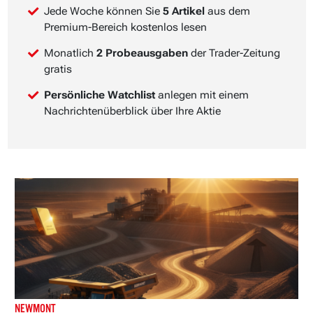
Jede Woche können Sie
5 Artikel
aus dem
Premium-Bereich kostenlos lesen
Monatlich
2 Probeausgaben
der Trader-Zeitung
gratis
Persönliche Watchlist
anlegen mit einem
Nachrichtenüberblick über Ihre Aktie
NEWMONT