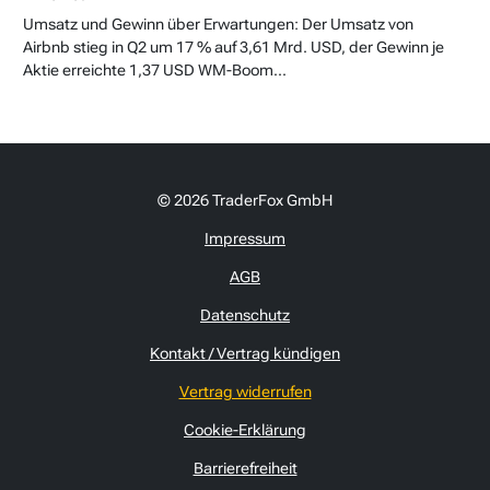
Umsatz und Gewinn über Erwartungen: Der Umsatz von
Airbnb stieg in Q2 um 17 % auf 3,61 Mrd. USD, der Gewinn je
Aktie erreichte 1,37 USD WM-Boom...
© 2026 TraderFox GmbH
Impressum
AGB
Datenschutz
Kontakt / Vertrag kündigen
Vertrag widerrufen
Cookie-Erklärung
Barrierefreiheit