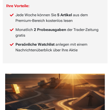
Ihre Vorteile:
Jede Woche können Sie
5 Artikel
aus dem
Premium-Bereich kostenlos lesen
Monatlich
2 Probeausgaben
der Trader-Zeitung
gratis
Persönliche Watchlist
anlegen mit einem
Nachrichtenüberblick über Ihre Aktie