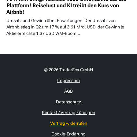
Plattform! Reiselust und KI treibt den Kurs von
Airbnb!
Umsatz und Gewinn über Erwartungen: Der Umsatz von
Airbnb stieg in Q2 um 17 % auf 3,61 Mrd. USD, der Gewinn je
Aktie erreichte 1,37 USD WM-Boom...
© 2026 TraderFox GmbH
Impressum
AGB
Datenschutz
Kontakt / Vertrag kündigen
Vertrag widerrufen
Cookie-Erklärung