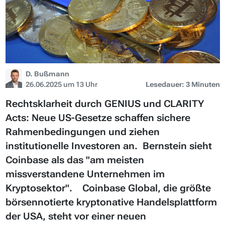
D. Bußmann
26.06.2025 um 13 Uhr
Lesedauer: 3 Minuten
Rechtsklarheit durch GENIUS und CLARITY
Acts: Neue US-Gesetze schaffen sichere
Rahmenbedingungen und ziehen
institutionelle Investoren an. Bernstein sieht
Coinbase als das "am meisten
missverstandene Unternehmen im
Kryptosektor". Coinbase Global, die größte
börsennotierte kryptonative Handelsplattform
der USA, steht vor einer neuen