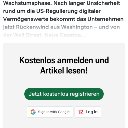
Wachstumsphase. Nach langer Unsicherheit
rund um die US-Regulierung digitaler
Vermögenswerte bekommt das Unternehmen
jetzt Rückenwind aus Washington – und von
der Wall Street. Neue Gesetze...
Kostenlos anmelden und
Artikel lesen!
Jetzt kostenlos registrieren
Log In
Sign in with Google