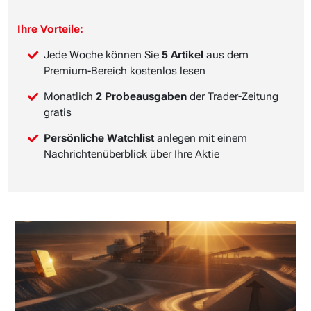
Ihre Vorteile:
Jede Woche können Sie
5 Artikel
aus dem
Premium-Bereich kostenlos lesen
Monatlich
2 Probeausgaben
der Trader-Zeitung
gratis
Persönliche Watchlist
anlegen mit einem
Nachrichtenüberblick über Ihre Aktie