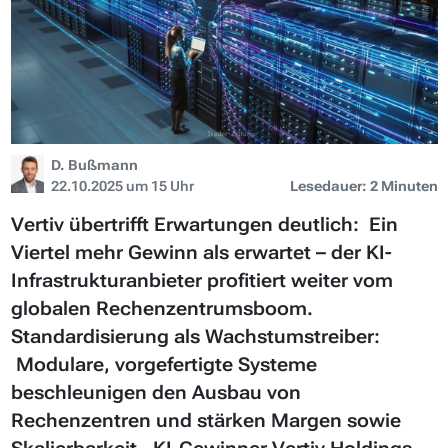
D. Bußmann
22.10.2025 um 15 Uhr
Lesedauer: 2 Minuten
Vertiv übertrifft Erwartungen deutlich: Ein
Viertel mehr Gewinn als erwartet – der KI-
Infrastrukturanbieter profitiert weiter vom
globalen Rechenzentrumsboom.
Standardisierung als Wachstumstreiber:
Modulare, vorgefertigte Systeme
beschleunigen den Ausbau von
Rechenzentren und stärken Margen sowie