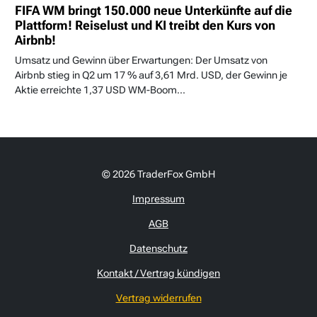
FIFA WM bringt 150.000 neue Unterkünfte auf die
Plattform! Reiselust und KI treibt den Kurs von
Airbnb!
Umsatz und Gewinn über Erwartungen: Der Umsatz von
Airbnb stieg in Q2 um 17 % auf 3,61 Mrd. USD, der Gewinn je
Aktie erreichte 1,37 USD WM-Boom...
© 2026 TraderFox GmbH
Impressum
AGB
Datenschutz
Kontakt / Vertrag kündigen
Vertrag widerrufen