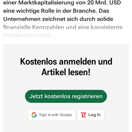
einer Marktkapitalisierung von 20 Mrd. USD
eine wichtige Rolle in der Branche. Das
Unternehmen zeichnet sich durch solide
finanzielle Kennzahlen und eine konsistente
Dividendenpolitik...
Kostenlos anmelden und
Artikel lesen!
Jetzt kostenlos registrieren
Log In
Sign in with Google