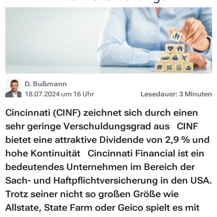
D. Bußmann
18.07.2024 um 16 Uhr
Lesedauer: 3 Minuten
Cincinnati (CINF) zeichnet sich durch einen
sehr geringe Verschuldungsgrad aus CINF
bietet eine attraktive Dividende von 2,9 % und
hohe Kontinuität Cincinnati Financial ist ein
bedeutendes Unternehmen im Bereich der
Sach- und Haftpflichtversicherung in den USA.
Trotz seiner nicht so großen Größe wie
Allstate, State Farm oder Geico spielt es mit