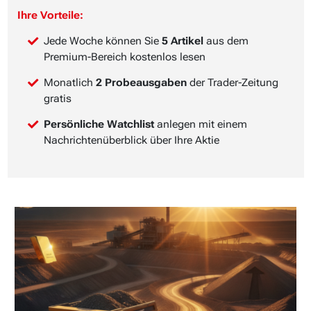
Ihre Vorteile:
Jede Woche können Sie
5 Artikel
aus dem
Premium-Bereich kostenlos lesen
Monatlich
2 Probeausgaben
der Trader-Zeitung
gratis
Persönliche Watchlist
anlegen mit einem
Nachrichtenüberblick über Ihre Aktie