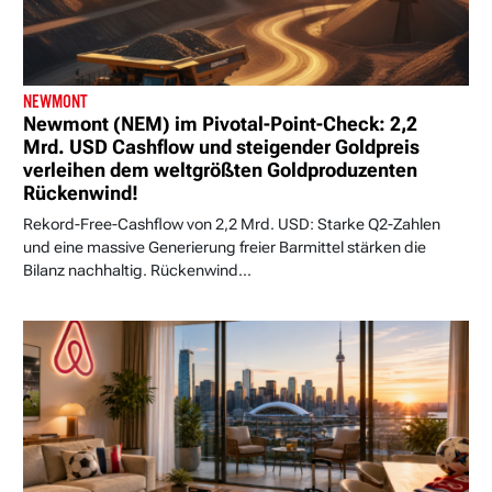
NEWMONT
Newmont (NEM) im Pivotal-Point-Check: 2,2
Mrd. USD Cashflow und steigender Goldpreis
verleihen dem weltgrößten Goldproduzenten
Rückenwind!
Rekord-Free-Cashflow von 2,2 Mrd. USD: Starke Q2-Zahlen
und eine massive Generierung freier Barmittel stärken die
Bilanz nachhaltig. Rückenwind...