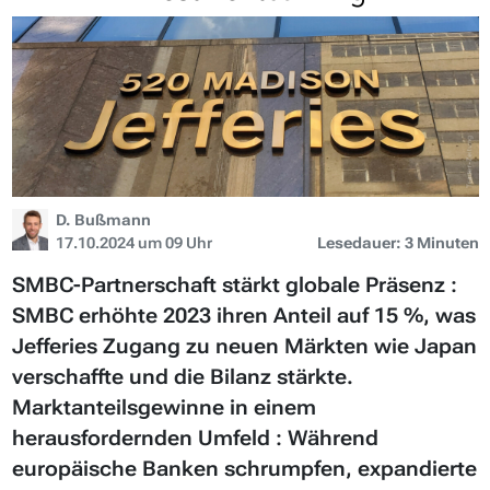
D. Bußmann
17.10.2024 um 09 Uhr
Lesedauer: 3 Minuten
SMBC-Partnerschaft stärkt globale Präsenz :
SMBC erhöhte 2023 ihren Anteil auf 15 %, was
Jefferies Zugang zu neuen Märkten wie Japan
verschaffte und die Bilanz stärkte.
Marktanteilsgewinne in einem
herausfordernden Umfeld : Während
europäische Banken schrumpfen, expandierte