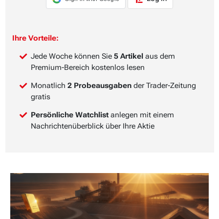
Ihre Vorteile:
Jede Woche können Sie
5 Artikel
aus dem
Premium-Bereich kostenlos lesen
Monatlich
2 Probeausgaben
der Trader-Zeitung
gratis
Persönliche Watchlist
anlegen mit einem
Nachrichtenüberblick über Ihre Aktie