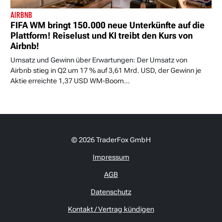
AIRBNB
FIFA WM bringt 150.000 neue Unterkünfte auf die
Plattform! Reiselust und KI treibt den Kurs von
Airbnb!
Umsatz und Gewinn über Erwartungen: Der Umsatz von
Airbnb stieg in Q2 um 17 % auf 3,61 Mrd. USD, der Gewinn je
Aktie erreichte 1,37 USD WM-Boom...
© 2026 TraderFox GmbH
Impressum
AGB
Datenschutz
Kontakt / Vertrag kündigen