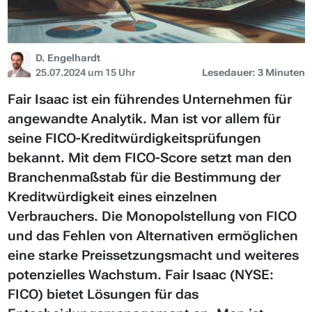
D. Engelhardt
25.07.2024 um 15 Uhr
Lesedauer: 3 Minuten
Fair Isaac ist ein führendes Unternehmen für
angewandte Analytik. Man ist vor allem für
seine FICO-Kreditwürdigkeitsprüfungen
bekannt. Mit dem FICO-Score setzt man den
Branchenmaßstab für die Bestimmung der
Kreditwürdigkeit eines einzelnen
Verbrauchers. Die Monopolstellung von FICO
und das Fehlen von Alternativen ermöglichen
eine starke Preissetzungsmacht und weiteres
potenzielles Wachstum. Fair Isaac (NYSE:
FICO) bietet Lösungen für das