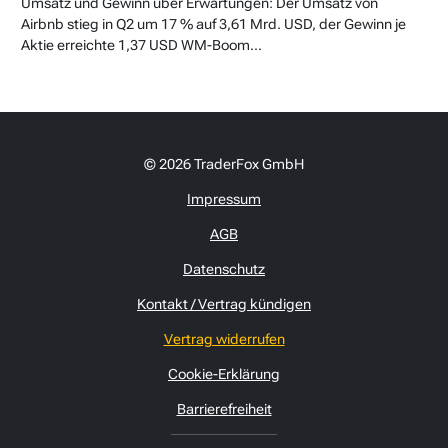
Umsatz und Gewinn über Erwartungen: Der Umsatz von
Airbnb stieg in Q2 um 17 % auf 3,61 Mrd. USD, der Gewinn je
Aktie erreichte 1,37 USD WM-Boom...
© 2026 TraderFox GmbH
Impressum
AGB
Datenschutz
Kontakt / Vertrag kündigen
Vertrag widerrufen
Cookie-Erklärung
Barrierefreiheit