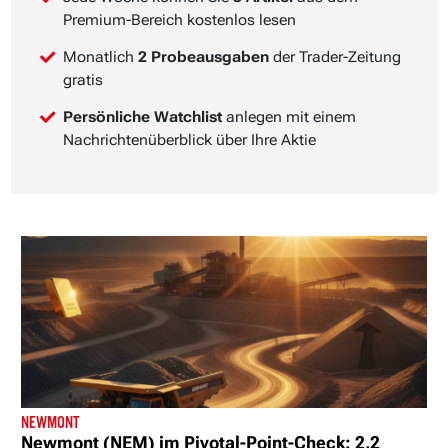
Premium-Bereich kostenlos lesen
Monatlich
2 Probeausgaben
der Trader-Zeitung
gratis
Persönliche Watchlist
anlegen mit einem
Nachrichtenüberblick über Ihre Aktie
NEWMONT
Newmont (NEM) im Pivotal-Point-Check: 2,2