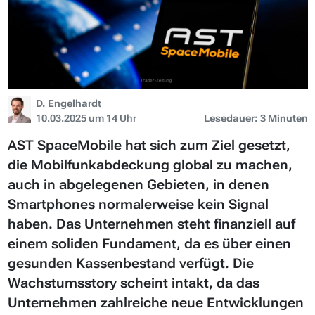
D. Engelhardt
10.03.2025 um 14 Uhr
Lesedauer: 3 Minuten
AST SpaceMobile hat sich zum Ziel gesetzt,
die Mobilfunkabdeckung global zu machen,
auch in abgelegenen Gebieten, in denen
Smartphones normalerweise kein Signal
haben. Das Unternehmen steht finanziell auf
einem soliden Fundament, da es über einen
gesunden Kassenbestand verfügt. Die
Wachstumsstory scheint intakt, da das
Unternehmen zahlreiche neue Entwicklungen