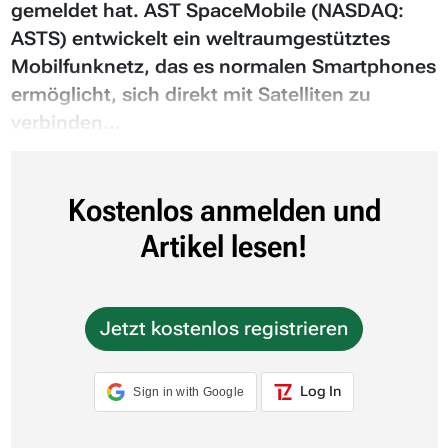
gemeldet hat. AST SpaceMobile (NASDAQ:
ASTS) entwickelt ein weltraumgestütztes
Mobilfunknetz, das es normalen Smartphones
ermöglicht, sich direkt mit Satelliten zu
verbinden...
Kostenlos anmelden und
Artikel lesen!
Jetzt kostenlos registrieren
Log In
Sign in with Google