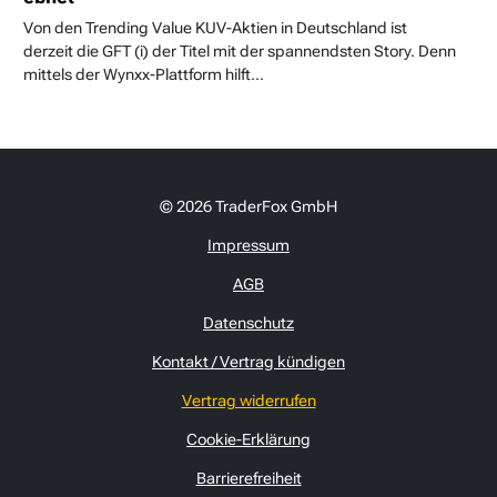
Von den Trending Value KUV-Aktien in Deutschland ist
derzeit die GFT (i) der Titel mit der spannendsten Story. Denn
mittels der Wynxx-Plattform hilft...
© 2026 TraderFox GmbH
Impressum
AGB
Datenschutz
Kontakt / Vertrag kündigen
Vertrag widerrufen
Cookie-Erklärung
Barrierefreiheit