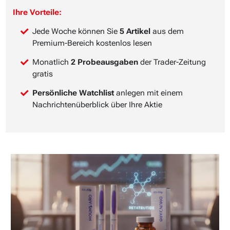
Ihre Vorteile:
Jede Woche können Sie
5 Artikel
aus dem
Premium-Bereich kostenlos lesen
Monatlich
2 Probeausgaben
der Trader-Zeitung
gratis
Persönliche Watchlist
anlegen mit einem
Nachrichtenüberblick über Ihre Aktie