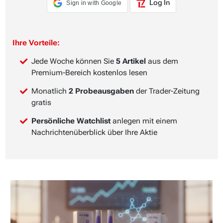
Log In
Sign in with Google
Ihre Vorteile:
Jede Woche können Sie
5 Artikel
aus dem
Premium-Bereich kostenlos lesen
Monatlich
2 Probeausgaben
der Trader-Zeitung
gratis
Persönliche Watchlist
anlegen mit einem
Nachrichtenüberblick über Ihre Aktie