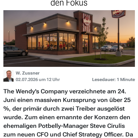
den Fokus
W. Zussner
02.07.2026 um 12 Uhr
Lesedauer: 1 Minute
The Wendy's Company verzeichnete am 24.
Juni einen massiven Kurssprung von über 25
%, der primär durch zwei Treiber ausgelöst
wurde. Zum einen ernannte der Konzern den
ehemaligen Potbelly-Manager Steve Cirulis
zum neuen CFO und Chief Strategy Officer. Da