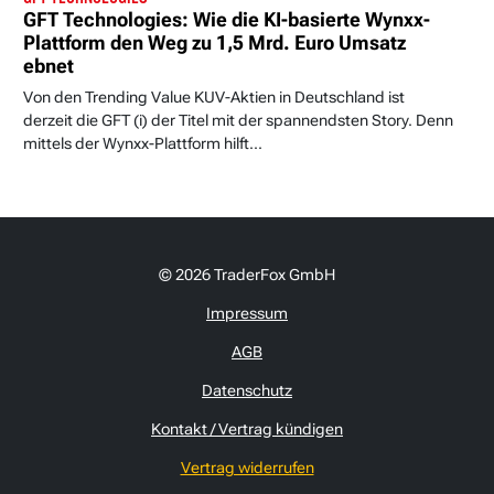
GFT Technologies: Wie die KI-basierte Wynxx-
Plattform den Weg zu 1,5 Mrd. Euro Umsatz
ebnet
Von den Trending Value KUV-Aktien in Deutschland ist
derzeit die GFT (i) der Titel mit der spannendsten Story. Denn
mittels der Wynxx-Plattform hilft...
© 2026 TraderFox GmbH
Impressum
AGB
Datenschutz
Kontakt / Vertrag kündigen
Vertrag widerrufen