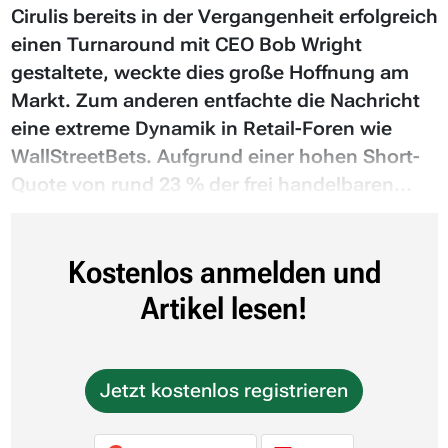
Cirulis bereits in der Vergangenheit erfolgreich
einen Turnaround mit CEO Bob Wright
gestaltete, weckte dies große Hoffnung am
Markt. Zum anderen entfachte die Nachricht
eine extreme Dynamik in Retail-Foren wie
WallStreetBets. Aufgrund einer hohen Short-
Quote von rund 23 % der frei handelbaren...
Kostenlos anmelden und
Artikel lesen!
Jetzt kostenlos registrieren