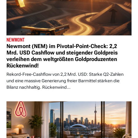
NEWMONT
Newmont (NEM) im Pivotal-Point-Check: 2,2
Mrd. USD Cashflow und steigender Goldpreis
verleihen dem weltgrößten Goldproduzenten
Rückenwind!
Rekord-Free-Cashflow von 2,2 Mrd. USD: Starke Q2-Zahlen
und eine massive Generierung freier Barmittel stärken die
Bilanz nachhaltig. Rückenwind...