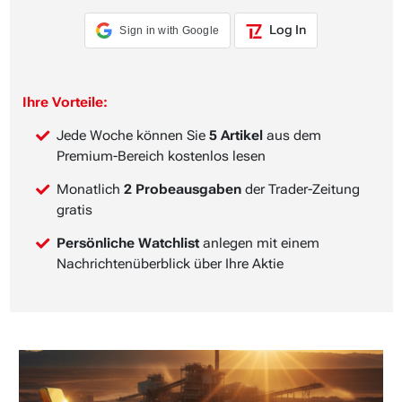
Log In
Sign in with Google
Ihre Vorteile:
Jede Woche können Sie
5 Artikel
aus dem
Premium-Bereich kostenlos lesen
Monatlich
2 Probeausgaben
der Trader-Zeitung
gratis
Persönliche Watchlist
anlegen mit einem
Nachrichtenüberblick über Ihre Aktie