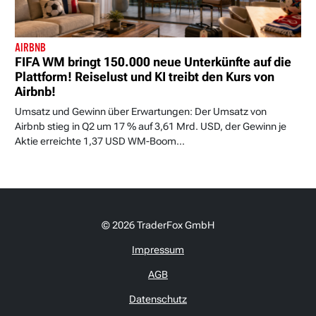
AIRBNB
FIFA WM bringt 150.000 neue Unterkünfte auf die
Plattform! Reiselust und KI treibt den Kurs von
Airbnb!
Umsatz und Gewinn über Erwartungen: Der Umsatz von
Airbnb stieg in Q2 um 17 % auf 3,61 Mrd. USD, der Gewinn je
Aktie erreichte 1,37 USD WM-Boom...
© 2026 TraderFox GmbH
Impressum
AGB
Datenschutz