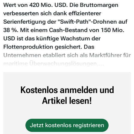
Wert von 420 Mio. USD. Die Bruttomargen
verbesserten sich dank effizienterer
Serienfertigung der "Swift-Path"-Drohnen auf
38 %. Mit einem Cash-Bestand von 150 Mio.
USD ist das künftige Wachstum der
Flottenproduktion gesichert. Das
Unternehmen etabliert sich als Marktführer für
maritime Überwachungslösungen,...
Kostenlos anmelden und
Artikel lesen!
Jetzt kostenlos registrieren