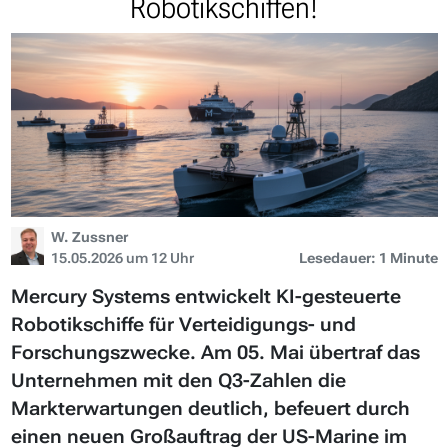
Robotikschiffen!
W. Zussner
15.05.2026 um 12 Uhr
Lesedauer: 1 Minute
Mercury Systems entwickelt KI-gesteuerte
Robotikschiffe für Verteidigungs- und
Forschungszwecke. Am 05. Mai übertraf das
Unternehmen mit den Q3-Zahlen die
Markterwartungen deutlich, befeuert durch
einen neuen Großauftrag der US-Marine im