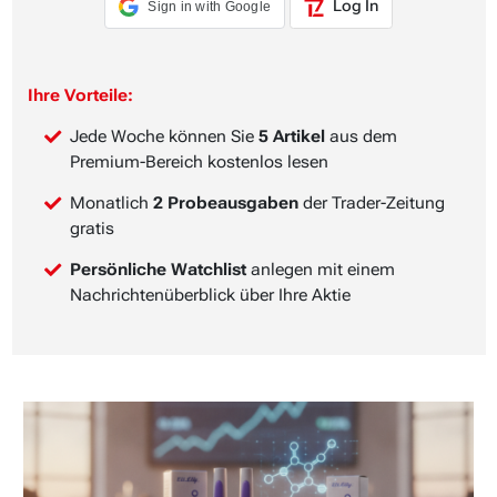
Log In
Sign in with Google
Ihre Vorteile:
Jede Woche können Sie
5 Artikel
aus dem
Premium-Bereich kostenlos lesen
Monatlich
2 Probeausgaben
der Trader-Zeitung
gratis
Persönliche Watchlist
anlegen mit einem
Nachrichtenüberblick über Ihre Aktie