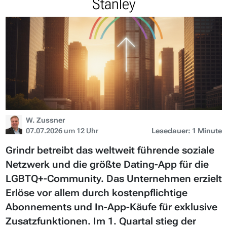
Stanley
W. Zussner
07.07.2026 um 12 Uhr
Lesedauer: 1 Minute
Grindr betreibt das weltweit führende soziale
Netzwerk und die größte Dating-App für die
LGBTQ+-Community. Das Unternehmen erzielt
Erlöse vor allem durch kostenpflichtige
Abonnements und In-App-Käufe für exklusive
Zusatzfunktionen. Im 1. Quartal stieg der