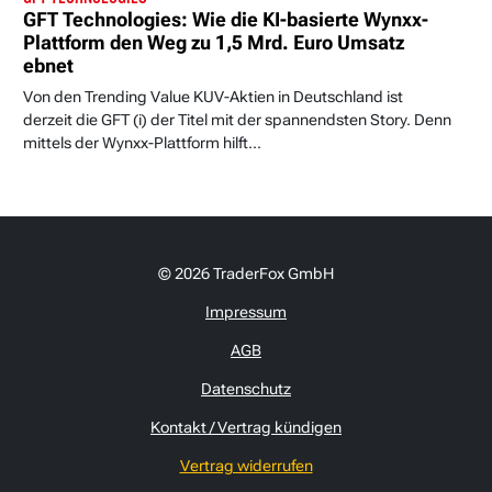
GFT Technologies: Wie die KI-basierte Wynxx-
Plattform den Weg zu 1,5 Mrd. Euro Umsatz
ebnet
Von den Trending Value KUV-Aktien in Deutschland ist
derzeit die GFT (i) der Titel mit der spannendsten Story. Denn
mittels der Wynxx-Plattform hilft...
© 2026 TraderFox GmbH
Impressum
AGB
Datenschutz
Kontakt / Vertrag kündigen
Vertrag widerrufen