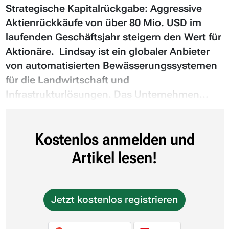
Strategische Kapitalrückgabe: Aggressive
Aktienrückkäufe von über 80 Mio. USD im
laufenden Geschäftsjahr steigern den Wert für
Aktionäre. Lindsay ist ein globaler Anbieter
von automatisierten Bewässerungssystemen
für die Landwirtschaft und
Infrastrukturlösungen. Das Unternehmen...
Kostenlos anmelden und
Artikel lesen!
Jetzt kostenlos registrieren