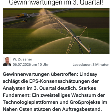
Gewinnwartungen im 3. Quartal!
W. Zussner
06.07.2026 um 10 Uhr
Lesedauer: 3 Minuten
Gewinnerwartungen übertroffen: Lindsay
schlägt die EPS-Konsensschätzungen der
Analysten im 3. Quartal deutlich. Starkes
Fundament: Ein zweistelliges Wachstum der
Technologieplattformen und Großprojekte im
Nahen Osten stützen den Auftragsbestand.