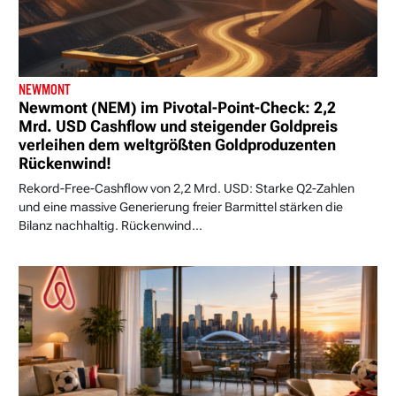
NEWMONT
Newmont (NEM) im Pivotal-Point-Check: 2,2
Mrd. USD Cashflow und steigender Goldpreis
verleihen dem weltgrößten Goldproduzenten
Rückenwind!
Rekord-Free-Cashflow von 2,2 Mrd. USD: Starke Q2-Zahlen
und eine massive Generierung freier Barmittel stärken die
Bilanz nachhaltig. Rückenwind...