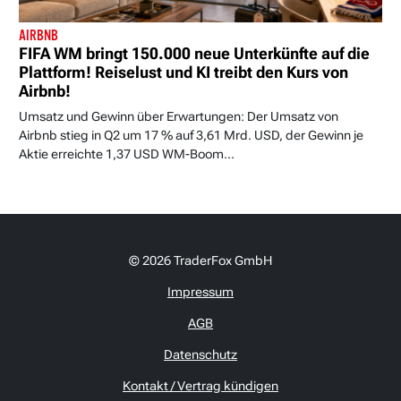
AIRBNB
FIFA WM bringt 150.000 neue Unterkünfte auf die
Plattform! Reiselust und KI treibt den Kurs von
Airbnb!
Umsatz und Gewinn über Erwartungen: Der Umsatz von
Airbnb stieg in Q2 um 17 % auf 3,61 Mrd. USD, der Gewinn je
Aktie erreichte 1,37 USD WM-Boom...
© 2026 TraderFox GmbH
Impressum
AGB
Datenschutz
Kontakt / Vertrag kündigen