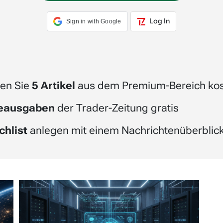
Log In
Sign in with Google
en Sie
5 Artikel
aus dem Premium-Bereich kos
beausgaben
der Trader-Zeitung gratis
chlist
anlegen mit einem Nachrichtenüberblick 