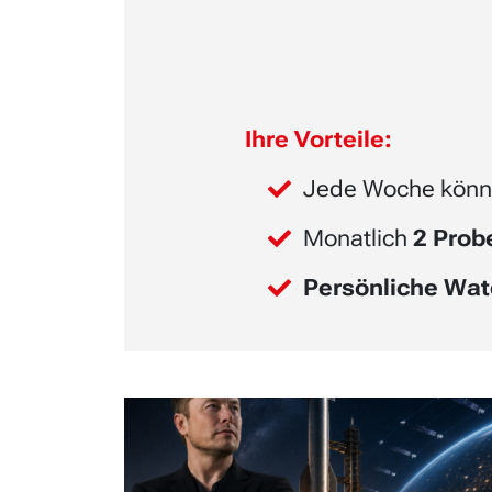
Ihre Vorteile:
Jede Woche könn
Monatlich
2 Pro
Persönliche Wat