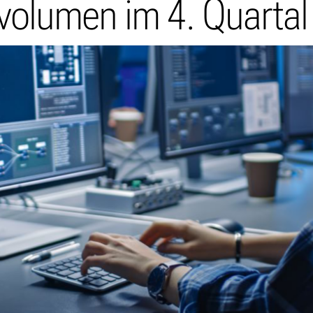
volumen im 4. Quartal 