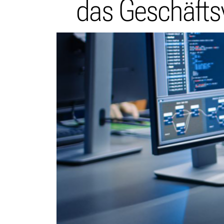
das Geschäfts