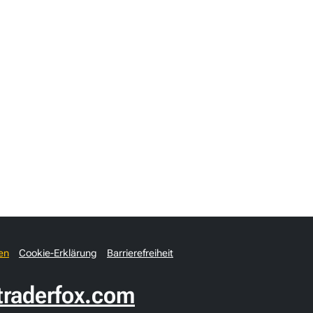
en
Cookie-Erklärung
Barrierefreiheit
raderfox.com