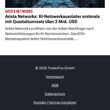
ARISTA NETWORKS
Arista Networks: KI-Netzwerkausrüster erstmals
mit Quartalsumsatz über 3 Mrd. USD
Arista Networks profitiert von der hohen Nachfrage nach
Netzwerklösungen für KI-Rechenzentren. Das EOS-
Betriebssystem liefert Wettbewerbsvorteile....
© 2026 TraderFox GmbH
Impressum
AGB
Datenschutz
Kontakt / Vertrag kündigen