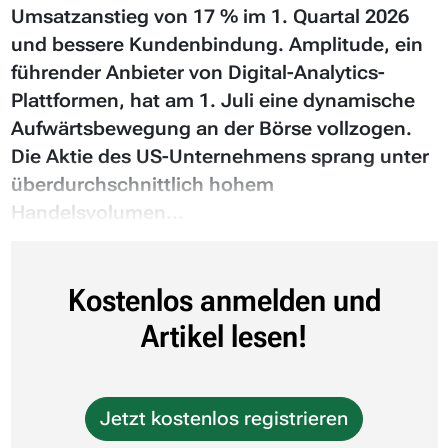
Umsatzanstieg von 17 % im 1. Quartal 2026
und bessere Kundenbindung. Amplitude, ein
führender Anbieter von Digital-Analytics-
Plattformen, hat am 1. Juli eine dynamische
Aufwärtsbewegung an der Börse vollzogen.
Die Aktie des US-Unternehmens sprang unter
überdurchschnittlich hohem
Handelsvolumen...
Kostenlos anmelden und
Artikel lesen!
Jetzt kostenlos registrieren