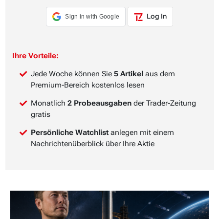
Log In
Sign in with Google
Ihre Vorteile:
Jede Woche können Sie
5 Artikel
aus dem
Premium-Bereich kostenlos lesen
Monatlich
2 Probeausgaben
der Trader-Zeitung
gratis
Persönliche Watchlist
anlegen mit einem
Nachrichtenüberblick über Ihre Aktie