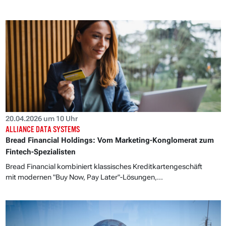
20.04.2026 um 10 Uhr
ALLIANCE DATA SYSTEMS
Bread Financial Holdings: Vom Marketing-Konglomerat zum
Fintech-Spezialisten
Bread Financial kombiniert klassisches Kreditkartengeschäft
mit modernen "Buy Now, Pay Later"-Lösungen,...