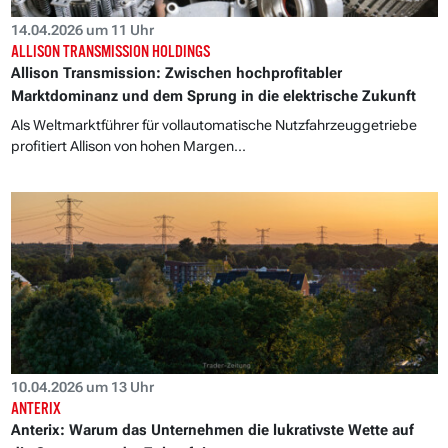
14.04.2026 um 11 Uhr
ALLISON TRANSMISSION HOLDINGS
Allison Transmission: Zwischen hochprofitabler
Marktdominanz und dem Sprung in die elektrische Zukunft
Als Weltmarktführer für vollautomatische Nutzfahrzeuggetriebe
profitiert Allison von hohen Margen...
10.04.2026 um 13 Uhr
ANTERIX
Anterix: Warum das Unternehmen die lukrativste Wette auf