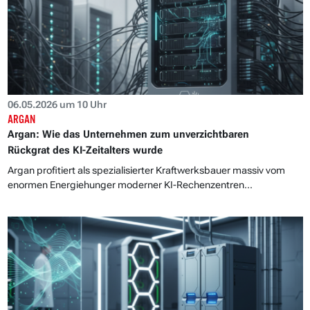
06.05.2026 um 10 Uhr
ARGAN
Argan: Wie das Unternehmen zum unverzichtbaren
Rückgrat des KI-Zeitalters wurde
Argan profitiert als spezialisierter Kraftwerksbauer massiv vom
enormen Energiehunger moderner KI-Rechenzentren...