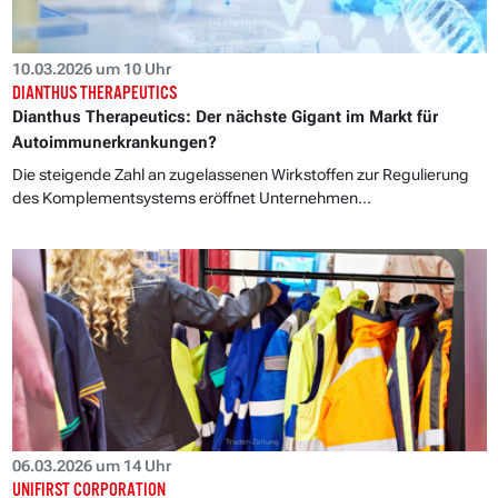
10.03.2026 um 10 Uhr
DIANTHUS THERAPEUTICS
Dianthus Therapeutics: Der nächste Gigant im Markt für
Autoimmunerkrankungen?
Die steigende Zahl an zugelassenen Wirkstoffen zur Regulierung
des Komplementsystems eröffnet Unternehmen...
06.03.2026 um 14 Uhr
UNIFIRST CORPORATION