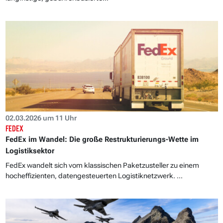
02.03.2026 um 11 Uhr
FEDEX
FedEx im Wandel: Die große Restrukturierungs-Wette im
Logistiksektor
FedEx wandelt sich vom klassischen Paketzusteller zu einem
hocheffizienten, datengesteuerten Logistiknetzwerk. ...