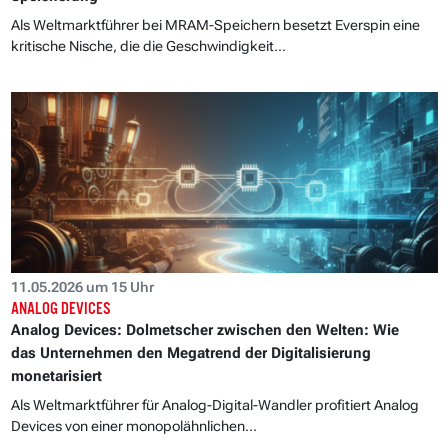
Als Weltmarktführer bei MRAM-Speichern besetzt Everspin eine
kritische Nische, die die Geschwindigkeit...
11.05.2026 um 15 Uhr
ANALOG DEVICES
Analog Devices: Dolmetscher zwischen den Welten: Wie
das Unternehmen den Megatrend der Digitalisierung
monetarisiert
Als Weltmarktführer für Analog-Digital-Wandler profitiert Analog
Devices von einer monopolähnlichen...