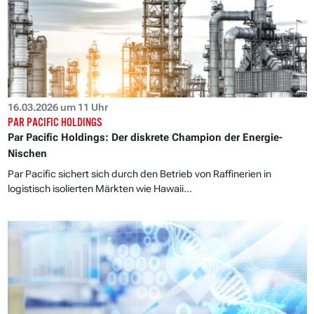
16.03.2026 um 11 Uhr
PAR PACIFIC HOLDINGS
Par Pacific Holdings: Der diskrete Champion der Energie-
Nischen
Par Pacific sichert sich durch den Betrieb von Raffinerien in
logistisch isolierten Märkten wie Hawaii...