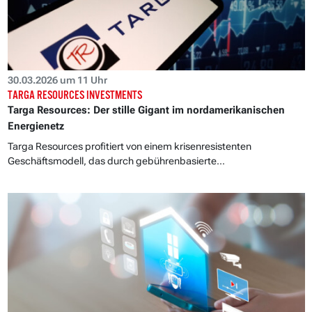
30.03.2026 um 11 Uhr
TARGA RESOURCES INVESTMENTS
Targa Resources: Der stille Gigant im nordamerikanischen
Energienetz
Targa Resources profitiert von einem krisenresistenten
Geschäftsmodell, das durch gebührenbasierte...