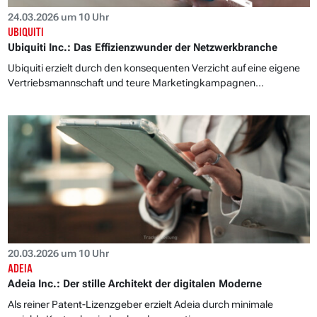
24.03.2026 um 10 Uhr
UBIQUITI
Ubiquiti Inc.: Das Effizienzwunder der Netzwerkbranche
Ubiquiti erzielt durch den konsequenten Verzicht auf eine eigene
Vertriebsmannschaft und teure Marketingkampagnen...
20.03.2026 um 10 Uhr
ADEIA
Adeia Inc.: Der stille Architekt der digitalen Moderne
Als reiner Patent-Lizenzgeber erzielt Adeia durch minimale