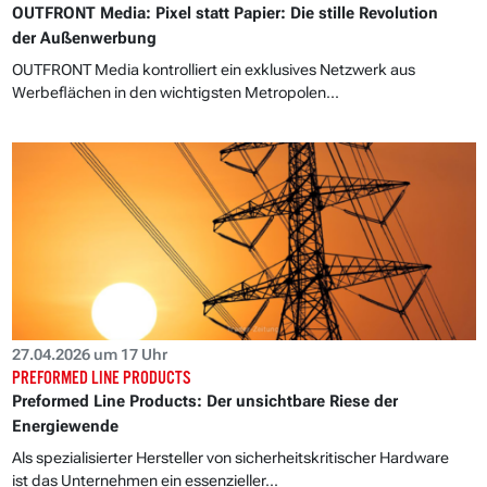
OUTFRONT Media: Pixel statt Papier: Die stille Revolution
der Außenwerbung
OUTFRONT Media kontrolliert ein exklusives Netzwerk aus
Werbeflächen in den wichtigsten Metropolen...
27.04.2026 um 17 Uhr
PREFORMED LINE PRODUCTS
Preformed Line Products: Der unsichtbare Riese der
Energiewende
Als spezialisierter Hersteller von sicherheitskritischer Hardware
ist das Unternehmen ein essenzieller...