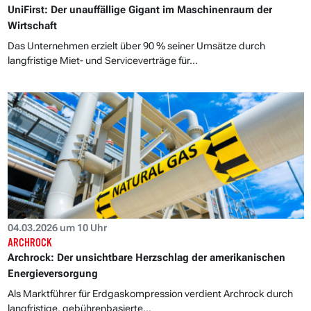
UniFirst: Der unauffällige Gigant im Maschinenraum der
Wirtschaft
Das Unternehmen erzielt über 90 % seiner Umsätze durch
langfristige Miet- und Serviceverträge für...
04.03.2026 um 10 Uhr
ARCHROCK
Archrock: Der unsichtbare Herzschlag der amerikanischen
Energieversorgung
Als Marktführer für Erdgaskompression verdient Archrock durch
langfristige, gebührenbasierte...