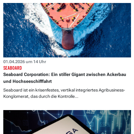
01.04.2026 um 14 Uhr
SEABOARD
Seaboard Corporation: Ein stiller Gigant zwischen Ackerbau
und Hochseeschifffahrt
Seaboard ist ein krisenfestes, vertikal integriertes Agribusiness-
Konglomerat, das durch die Kontrolle...