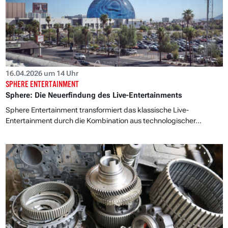
16.04.2026 um 14 Uhr
SPHERE ENTERTAINMENT
Sphere: Die Neuerfindung des Live-Entertainments
Sphere Entertainment transformiert das klassische Live-
Entertainment durch die Kombination aus technologischer...