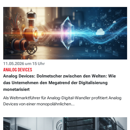
11.05.2026 um 15 Uhr
ANALOG DEVICES
Analog Devices: Dolmetscher zwischen den Welten: Wie
das Unternehmen den Megatrend der Digitalisierung
monetarisiert
Als Weltmarktführer für Analog-Digital-Wandler profitiert Analog
Devices von einer monopolähnlichen...