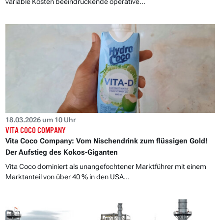
variable Kosten beeindruckende operative...
18.03.2026 um 10 Uhr
VITA COCO COMPANY
Vita Coco Company: Vom Nischendrink zum flüssigen Gold!
Der Aufstieg des Kokos-Giganten
Vita Coco dominiert als unangefochtener Marktführer mit einem
Marktanteil von über 40 % in den USA...