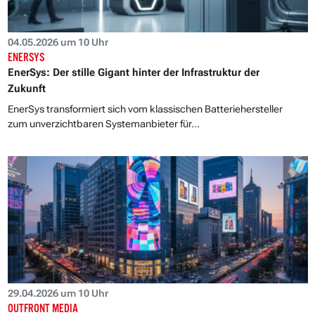
04.05.2026 um 10 Uhr
ENERSYS
EnerSys: Der stille Gigant hinter der Infrastruktur der
Zukunft
EnerSys transformiert sich vom klassischen Batteriehersteller
zum unverzichtbaren Systemanbieter für...
29.04.2026 um 10 Uhr
OUTFRONT MEDIA