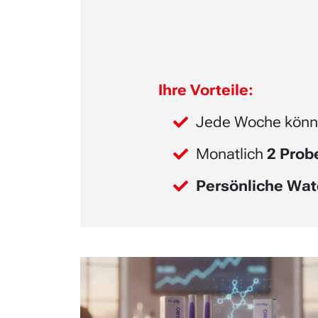
Ihre Vorteile:
Jede Woche könn
Monatlich
2 Pro
Persönliche Wat