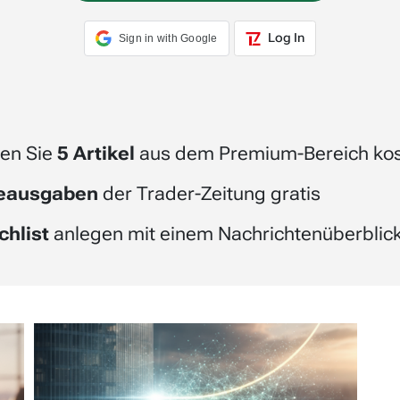
Log In
Sign in with Google
en Sie
5 Artikel
aus dem Premium-Bereich kos
beausgaben
der Trader-Zeitung gratis
chlist
anlegen mit einem Nachrichtenüberblick 