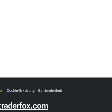
en
Cookie-Erklärung
Barrierefreiheit
raderfox.com