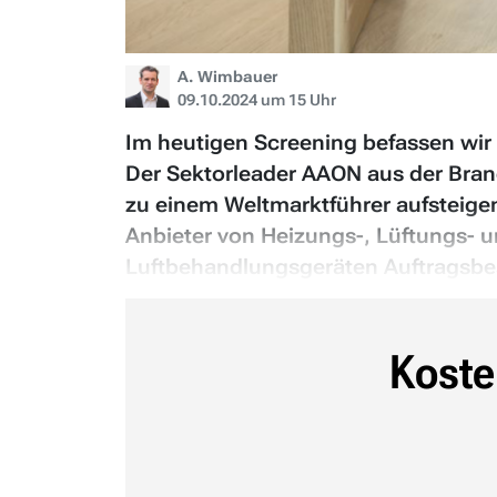
A. Wimbauer
09.10.2024 um 15 Uhr
Im heutigen Screening befassen wir u
Der Sektorleader AAON aus der Bran
zu einem Weltmarktführer aufsteige
Anbieter von Heizungs-, Lüftungs- 
Luftbehandlungsgeräten Auftragsbes
Koste