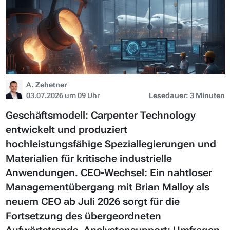
A. Zehetner
03.07.2026 um 09 Uhr
Lesedauer: 3 Minuten
Geschäftsmodell: Carpenter Technology
entwickelt und produziert
hochleistungsfähige Speziallegierungen und
Materialien für kritische industrielle
Anwendungen. CEO-Wechsel: Ein nahtloser
Managementübergang mit Brian Malloy als
neuem CEO ab Juli 2026 sorgt für die
Fortsetzung des übergeordneten