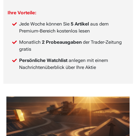
Ihre Vorteile:
Jede Woche können Sie
5 Artikel
aus dem
Premium-Bereich kostenlos lesen
Monatlich
2 Probeausgaben
der Trader-Zeitung
gratis
Persönliche Watchlist
anlegen mit einem
Nachrichtenüberblick über Ihre Aktie