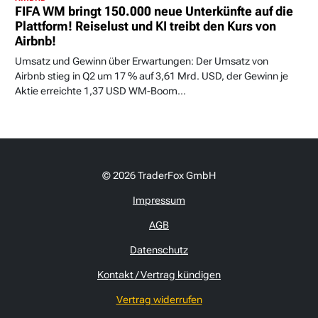
FIFA WM bringt 150.000 neue Unterkünfte auf die
Plattform! Reiselust und KI treibt den Kurs von
Airbnb!
Umsatz und Gewinn über Erwartungen: Der Umsatz von
Airbnb stieg in Q2 um 17 % auf 3,61 Mrd. USD, der Gewinn je
Aktie erreichte 1,37 USD WM-Boom...
© 2026 TraderFox GmbH
Impressum
AGB
Datenschutz
Kontakt / Vertrag kündigen
Vertrag widerrufen