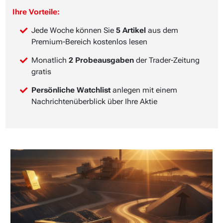
Ihre Vorteile:
Jede Woche können Sie
5 Artikel
aus dem
Premium-Bereich kostenlos lesen
Monatlich
2 Probeausgaben
der Trader-Zeitung
gratis
Persönliche Watchlist
anlegen mit einem
Nachrichtenüberblick über Ihre Aktie