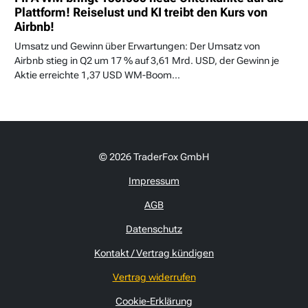
Plattform! Reiselust und KI treibt den Kurs von
Airbnb!
Umsatz und Gewinn über Erwartungen: Der Umsatz von
Airbnb stieg in Q2 um 17 % auf 3,61 Mrd. USD, der Gewinn je
Aktie erreichte 1,37 USD WM-Boom...
© 2026 TraderFox GmbH
Impressum
AGB
Datenschutz
Kontakt / Vertrag kündigen
Vertrag widerrufen
Cookie-Erklärung