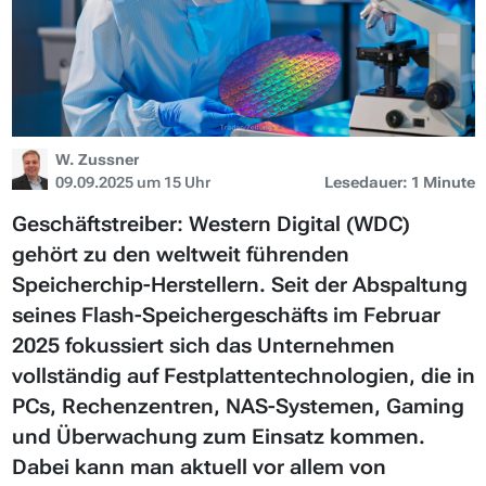
W. Zussner
09.09.2025 um 15 Uhr
Lesedauer: 1 Minute
Geschäftstreiber: Western Digital (WDC)
gehört zu den weltweit führenden
Speicherchip-Herstellern. Seit der Abspaltung
seines Flash-Speichergeschäfts im Februar
2025 fokussiert sich das Unternehmen
vollständig auf Festplattentechnologien, die in
PCs, Rechenzentren, NAS-Systemen, Gaming
und Überwachung zum Einsatz kommen.
Dabei kann man aktuell vor allem von