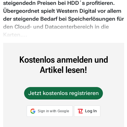
steigendedn Preisen bei HDD´s profitieren.
Übergeordnet spielt Western Digital vor allem
der steigende Bedarf bei Speicherlösungen für
den Cloud- und Datacenterbereich in die
Karten....
Kostenlos anmelden und
Artikel lesen!
Jetzt kostenlos registrieren
Log In
Sign in with Google