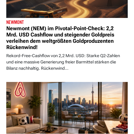
NEWMONT
Newmont (NEM) im Pivotal-Point-Check: 2,2
Mrd. USD Cashflow und steigender Goldpreis
verleihen dem weltgrößten Goldproduzenten
Rückenwind!
Rekord-Free-Cashflow von 2,2 Mrd. USD: Starke Q2-Zahlen
und eine massive Generierung freier Barmittel stärken die
Bilanz nachhaltig. Rückenwind...