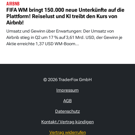
AIRBNB
FIFA WM bringt 150.000 neue Unterkünfte auf die
Plattform! Reiselust und KI treibt den Kurs von
Airbnb!
Umsatz und Gewinn über Erwartungen: Der Umsatz von
Airbnb stieg in Q2 um 17 % auf 3,61 Mrd. USD, der Gewinn je
Aktie erreichte 1,37 USD WM-Boom...
© 2026 TraderFox GmbH
Impressum
AGB
Datenschutz
Kontakt / Vertrag kündigen
Vertrag widerrufen