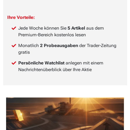
Ihre Vorteile:
Jede Woche können Sie
5 Artikel
aus dem
Premium-Bereich kostenlos lesen
Monatlich
2 Probeausgaben
der Trader-Zeitung
gratis
Persönliche Watchlist
anlegen mit einem
Nachrichtenüberblick über Ihre Aktie