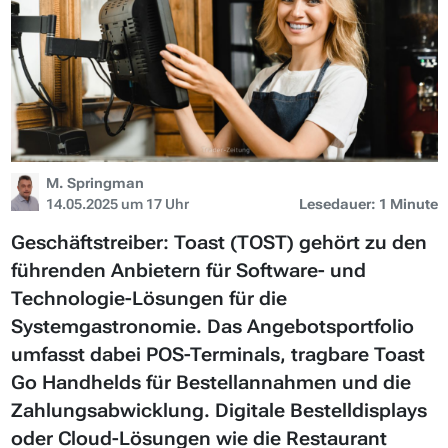
M. Springman
14.05.2025 um 17 Uhr
Lesedauer: 1 Minute
Geschäftstreiber: Toast (TOST) gehört zu den
führenden Anbietern für Software- und
Technologie-Lösungen für die
Systemgastronomie. Das Angebotsportfolio
umfasst dabei POS-Terminals, tragbare Toast
Go Handhelds für Bestellannahmen und die
Zahlungsabwicklung. Digitale Bestelldisplays
oder Cloud-Lösungen wie die Restaurant