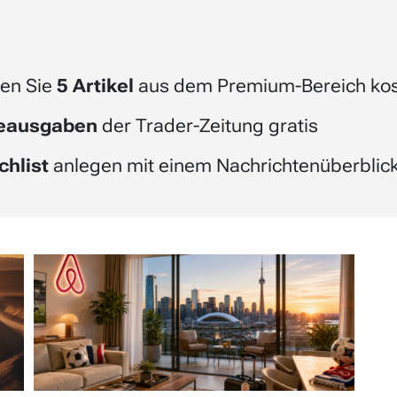
en Sie
5 Artikel
aus dem Premium-Bereich kos
beausgaben
der Trader-Zeitung gratis
chlist
anlegen mit einem Nachrichtenüberblick 