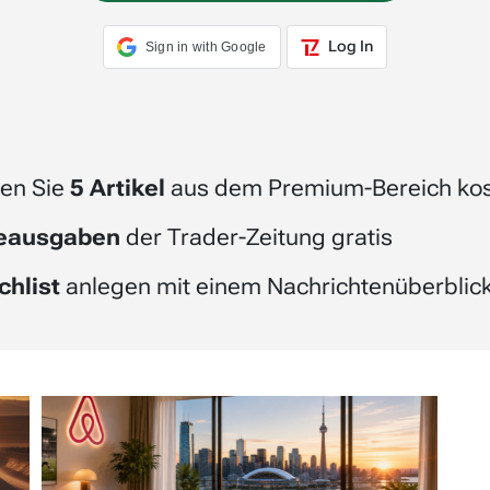
Log In
Sign in with Google
en Sie
5 Artikel
aus dem Premium-Bereich kos
beausgaben
der Trader-Zeitung gratis
chlist
anlegen mit einem Nachrichtenüberblick 