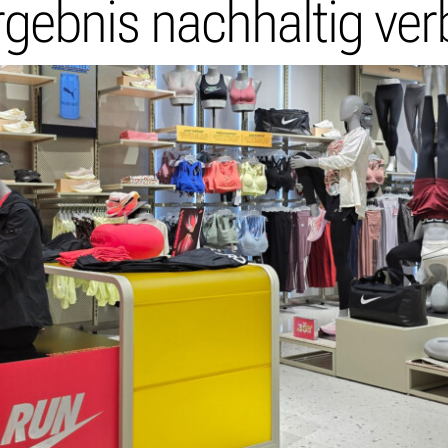
rgebnis nachhaltig ve