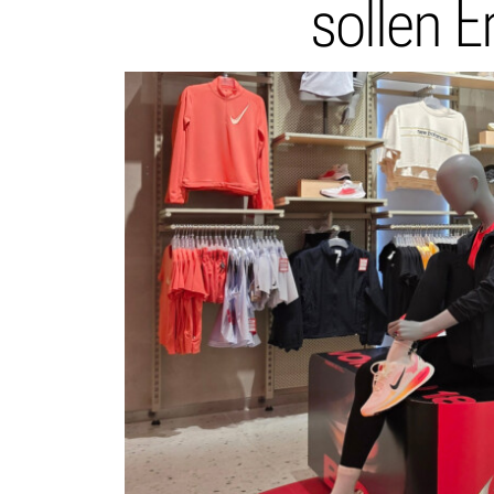
sollen E