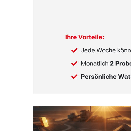
Ihre Vorteile:
Jede Woche könn
Monatlich
2 Pro
Persönliche Wat