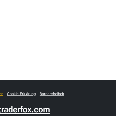
en
Cookie-Erklärung
Barrierefreiheit
raderfox.com