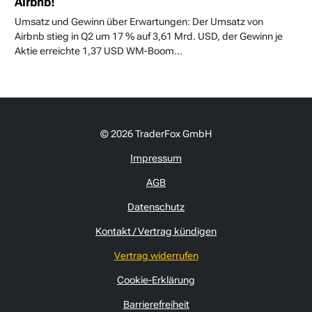
Airbnb!
Umsatz und Gewinn über Erwartungen: Der Umsatz von
Airbnb stieg in Q2 um 17 % auf 3,61 Mrd. USD, der Gewinn je
Aktie erreichte 1,37 USD WM-Boom...
© 2026 TraderFox GmbH
Impressum
AGB
Datenschutz
Kontakt / Vertrag kündigen
Vertrag widerrufen
Cookie-Erklärung
Barrierefreiheit