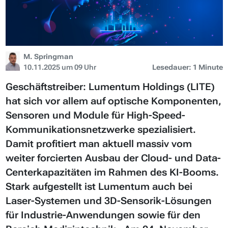
M. Springman
10.11.2025 um 09 Uhr
Lesedauer: 1 Minute
Geschäftstreiber: Lumentum Holdings (LITE)
hat sich vor allem auf optische Komponenten,
Sensoren und Module für High-Speed-
Kommunikationsnetzwerke spezialisiert.
Damit profitiert man aktuell massiv vom
weiter forcierten Ausbau der Cloud- und Data-
Centerkapazitäten im Rahmen des KI-Booms.
Stark aufgestellt ist Lumentum auch bei
Laser-Systemen und 3D-Sensorik-Lösungen
für Industrie-Anwendungen sowie für den