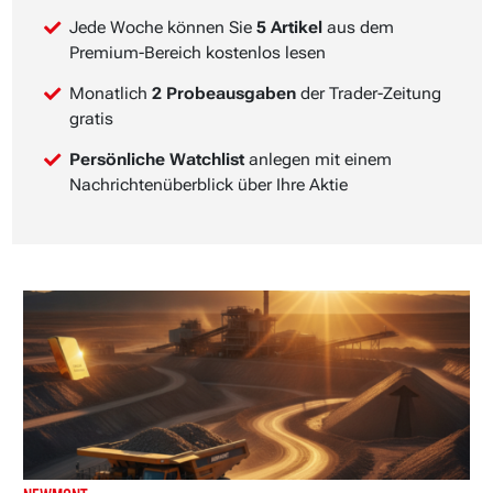
Jede Woche können Sie
5 Artikel
aus dem
Premium-Bereich kostenlos lesen
Monatlich
2 Probeausgaben
der Trader-Zeitung
gratis
Persönliche Watchlist
anlegen mit einem
Nachrichtenüberblick über Ihre Aktie