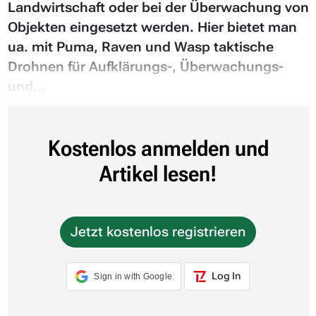
Landwirtschaft oder bei der Überwachung von
Objekten eingesetzt werden. Hier bietet man
ua. mit Puma, Raven und Wasp taktische
Drohnen für Aufklärungs-, Überwachungs-
und...
Kostenlos anmelden und
Artikel lesen!
Jetzt kostenlos registrieren
Log In
Sign in with Google