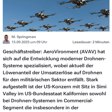
M. Springman
15.09.2025 um 09 Uhr
Lesedauer: 2 Minuten
Geschäftstreiber: AeroVironment (AVAV) hat
sich auf die Entwicklung moderner Drohnen-
Systeme spezialisiert, wobei aktuell der
Löwenanteil der Umsatzerlöse auf Drohnen
für den militärischen Sektor entfällt. Stark
aufgestellt ist der US-Konzern mit Sitz in Simi
Valley im US-Bundesstaat Kalifornien sowohl
bei Drohnen-Systemen im Commercial-
Segment die insbesondere in der