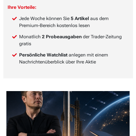
Ihre Vorteile:
Jede Woche können Sie
5 Artikel
aus dem
Premium-Bereich kostenlos lesen
Monatlich
2 Probeausgaben
der Trader-Zeitung
gratis
Persönliche Watchlist
anlegen mit einem
Nachrichtenüberblick über Ihre Aktie