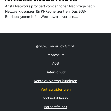
Arista Networks profitiert von der hohen Nachfrage nach
Netzwerklösungen für KI-Rechenzentren. Das EOS-
Betriebssystem liefert Wettbewerbsvorteile....
© 2026 TraderFox GmbH
Impressum
AGB
Datenschutz
Kontakt / Vertrag kündigen
Vertrag widerrufen
Cookie-Erklärung
Barrierefreiheit