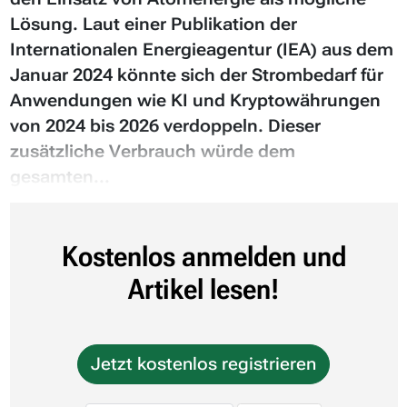
Lösung. Laut einer Publikation der
Internationalen Energieagentur (IEA) aus dem
Januar 2024 könnte sich der Strombedarf für
Anwendungen wie KI und Kryptowährungen
von 2024 bis 2026 verdoppeln. Dieser
zusätzliche Verbrauch würde dem
gesamten...
Kostenlos anmelden und
Artikel lesen!
Jetzt kostenlos registrieren