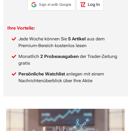
Log In
Sign in with Google
Ihre Vorteile:
Jede Woche können Sie
5 Artikel
aus dem
Premium-Bereich kostenlos lesen
Monatlich
2 Probeausgaben
der Trader-Zeitung
gratis
Persönliche Watchlist
anlegen mit einem
Nachrichtenüberblick über Ihre Aktie