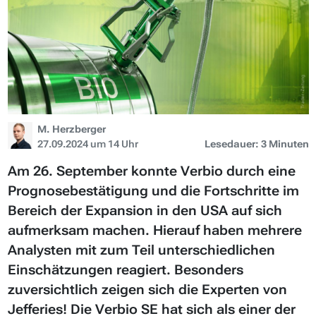
M. Herzberger
27.09.2024 um 14 Uhr
Lesedauer: 3 Minuten
Am 26. September konnte Verbio durch eine
Prognosebestätigung und die Fortschritte im
Bereich der Expansion in den USA auf sich
aufmerksam machen. Hierauf haben mehrere
Analysten mit zum Teil unterschiedlichen
Einschätzungen reagiert. Besonders
zuversichtlich zeigen sich die Experten von
Jefferies! Die Verbio SE hat sich als einer der