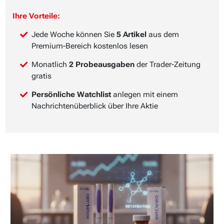
Ihre Vorteile:
Jede Woche können Sie
5 Artikel
aus dem
Premium-Bereich kostenlos lesen
Monatlich
2 Probeausgaben
der Trader-Zeitung
gratis
Persönliche Watchlist
anlegen mit einem
Nachrichtenüberblick über Ihre Aktie