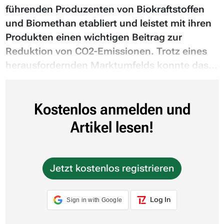
führenden Produzenten von Biokraftstoffen
und Biomethan etabliert und leistet mit ihren
Produkten einen wichtigen Beitrag zur
Reduktion von CO2-Emissionen. Trotz eines
herausfordernden Marktumfelds konnte das...
Kostenlos anmelden und
Artikel lesen!
Jetzt kostenlos registrieren
Log In
Sign in with Google