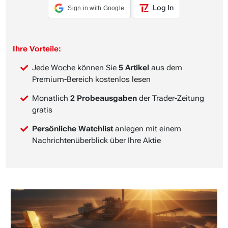
Log In
Sign in with Google
Ihre Vorteile:
Jede Woche können Sie
5 Artikel
aus dem
Premium-Bereich kostenlos lesen
Monatlich
2 Probeausgaben
der Trader-Zeitung
gratis
Persönliche Watchlist
anlegen mit einem
Nachrichtenüberblick über Ihre Aktie