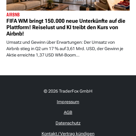
AIRBNB
FIFA WM bringt 150.000 neue Unterkünfte auf die
Plattform! Reiselust und KI treibt den Kurs von
Airbnb!
Umsatz und Gewinn über Erwartungen: Der Umsatz von
Airbnb stieg in Q2 um 17 % auf 3,61 Mrd. USD, der Gewinn je
Aktie erreichte 1,37 USD WM-Boom...
© 2026 TraderFox GmbH
Impressum
AGB
Datenschutz
Kontakt / Vertrag kündigen