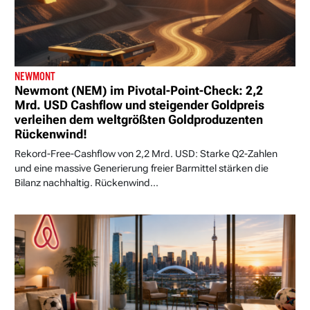
NEWMONT
Newmont (NEM) im Pivotal-Point-Check: 2,2
Mrd. USD Cashflow und steigender Goldpreis
verleihen dem weltgrößten Goldproduzenten
Rückenwind!
Rekord-Free-Cashflow von 2,2 Mrd. USD: Starke Q2-Zahlen
und eine massive Generierung freier Barmittel stärken die
Bilanz nachhaltig. Rückenwind...