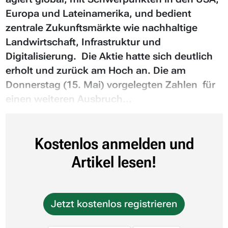
Europa und Lateinamerika, und bedient
zentrale Zukunftsmärkte wie nachhaltige
Landwirtschaft, Infrastruktur und
Digitalisierung. Die Aktie hatte sich deutlich
erholt und zurück am Hoch an. Die am
Donnerstag (15. Mai) vorgelegten Zahlen für
einen weiteren Ausbruch...
Kostenlos anmelden und
Artikel lesen!
Jetzt kostenlos registrieren