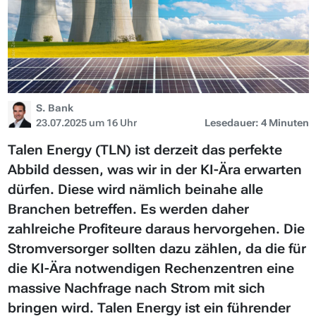
S. Bank
23.07.2025 um 16 Uhr
Lesedauer: 4 Minuten
Talen Energy (TLN) ist derzeit das perfekte
Abbild dessen, was wir in der KI-Ära erwarten
dürfen. Diese wird nämlich beinahe alle
Branchen betreffen. Es werden daher
zahlreiche Profiteure daraus hervorgehen. Die
Stromversorger sollten dazu zählen, da die für
die KI-Ära notwendigen Rechenzentren eine
massive Nachfrage nach Strom mit sich
bringen wird. Talen Energy ist ein führender