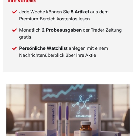
Ihre Vorteile:
Jede Woche können Sie
5 Artikel
aus dem
Premium-Bereich kostenlos lesen
Monatlich
2 Probeausgaben
der Trader-Zeitung
gratis
Persönliche Watchlist
anlegen mit einem
Nachrichtenüberblick über Ihre Aktie