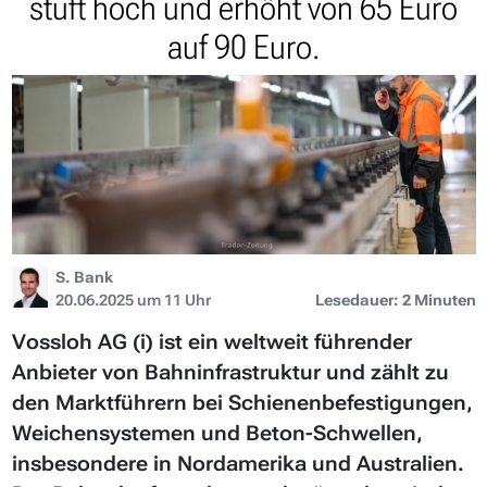
stuft hoch und erhöht von 65 Euro
auf 90 Euro.
S. Bank
20.06.2025 um 11 Uhr
Lesedauer: 2 Minuten
Vossloh AG (i) ist ein weltweit führender
Anbieter von Bahninfrastruktur und zählt zu
den Marktführern bei Schienenbefestigungen,
Weichensystemen und Beton-Schwellen,
insbesondere in Nordamerika und Australien.