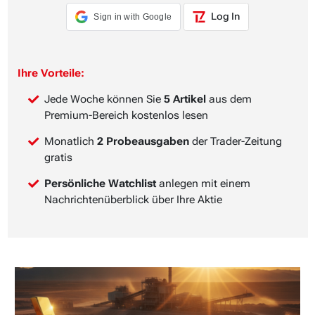
Log In
Sign in with Google
Ihre Vorteile:
Jede Woche können Sie
5 Artikel
aus dem
Premium-Bereich kostenlos lesen
Monatlich
2 Probeausgaben
der Trader-Zeitung
gratis
Persönliche Watchlist
anlegen mit einem
Nachrichtenüberblick über Ihre Aktie