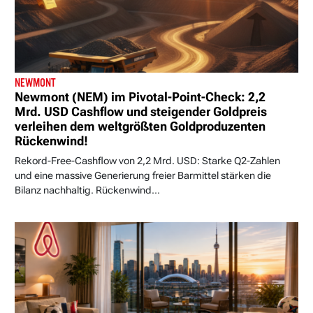
NEWMONT
Newmont (NEM) im Pivotal-Point-Check: 2,2
Mrd. USD Cashflow und steigender Goldpreis
verleihen dem weltgrößten Goldproduzenten
Rückenwind!
Rekord-Free-Cashflow von 2,2 Mrd. USD: Starke Q2-Zahlen
und eine massive Generierung freier Barmittel stärken die
Bilanz nachhaltig. Rückenwind...