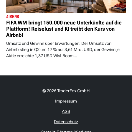
AIRBNB
FIFA WM bringt 150.000 neue Unterkünfte auf die
Plattform! Reiselust und KI treibt den Kurs von
Airbnb!
Umsatz und Gewinn über Erwartungen: Der Umsatz von
Airbnb stieg in Q2 um 17 % auf 3,61 Mrd. USD, der Gewinn je
Aktie erreichte 1,37 USD WM-Boom...
© 2026 TraderFox GmbH
Impressum
AGB
Datenschutz