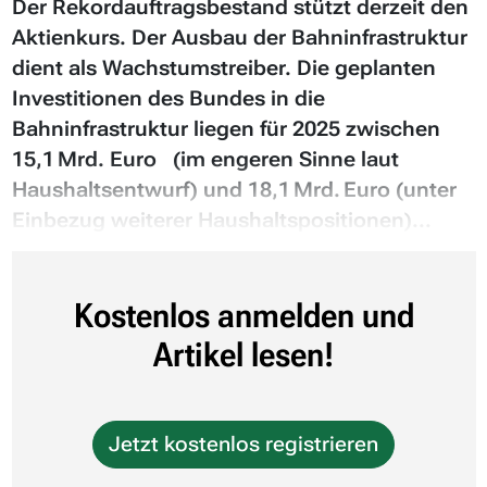
Der Rekordauftragsbestand stützt derzeit den
Aktienkurs. Der Ausbau der Bahninfrastruktur
dient als Wachstumstreiber. Die geplanten
Investitionen des Bundes in die
Bahninfrastruktur liegen für 2025 zwischen
15,1 Mrd. Euro (im engeren Sinne laut
Haushaltsentwurf) und 18,1 Mrd. Euro (unter
Einbezug weiterer Haushaltspositionen)...
Kostenlos anmelden und
Artikel lesen!
Jetzt kostenlos registrieren