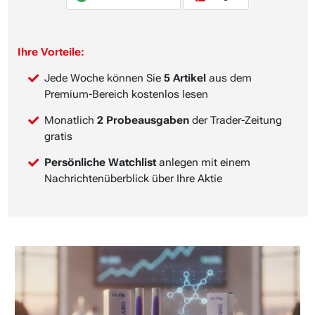
Ihre Vorteile:
Jede Woche können Sie
5 Artikel
aus dem
Premium-Bereich kostenlos lesen
Monatlich
2 Probeausgaben
der Trader-Zeitung
gratis
Persönliche Watchlist
anlegen mit einem
Nachrichtenüberblick über Ihre Aktie