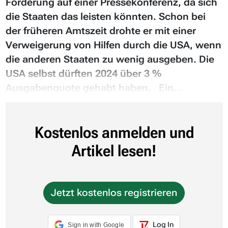
Forderung auf einer Pressekonferenz, da sich
die Staaten das leisten könnten. Schon bei
der früheren Amtszeit drohte er mit einer
Verweigerung von Hilfen durch die USA, wenn
die anderen Staaten zu wenig ausgeben. Die
USA selbst dürften 2024 über 3 %
Ausgabenquote gehabt haben. Ein...
Kostenlos anmelden und
Artikel lesen!
Jetzt kostenlos registrieren
Log In
Sign in with Google