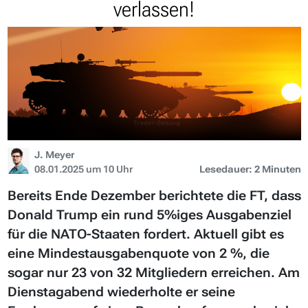
verlassen!
J. Meyer
08.01.2025 um 10 Uhr
Lesedauer: 2 Minuten
Bereits Ende Dezember berichtete die FT, dass
Donald Trump ein rund 5%iges Ausgabenziel
für die NATO-Staaten fordert. Aktuell gibt es
eine Mindestausgabenquote von 2 %, die
sogar nur 23 von 32 Mitgliedern erreichen. Am
Dienstagabend wiederholte er seine