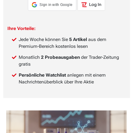
Log In
Sign in with Google
Ihre Vorteile:
Jede Woche können Sie
5 Artikel
aus dem
Premium-Bereich kostenlos lesen
Monatlich
2 Probeausgaben
der Trader-Zeitung
gratis
Persönliche Watchlist
anlegen mit einem
Nachrichtenüberblick über Ihre Aktie