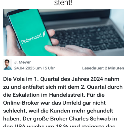
steht!
J. Meyer
24.04.2025 um 15 Uhr
Lesedauer: 2 Minuten
Die Vola im 1. Quartal des Jahres 2024 nahm
zu und entfaltet sich mit dem 2. Quartal durch
die Eskalation im Handelsstreit. Für die
Online-Broker war das Umfeld gar nicht
schlecht, weil die Kunden mehr gehandelt
haben. Der große Broker Charles Schwab in
den USA wuchs um 18 % und steigerte das