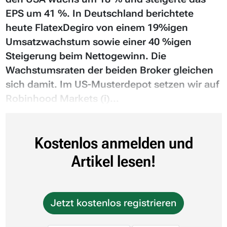
EPS um 41 %. In Deutschland berichtete
heute FlatexDegiro von einem 19%igen
Umsatzwachstum sowie einer 40 %igen
Steigerung beim Nettogewinn. Die
Wachstumsraten der beiden Broker gleichen
sich damit. Im US-Musterdepot setzen wir auf
Robinhood Markets (i)...
Kostenlos anmelden und
Artikel lesen!
Jetzt kostenlos registrieren