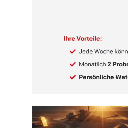
Ihre Vorteile:
Jede Woche könn
Monatlich
2 Pro
Persönliche Wat