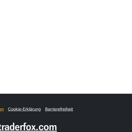
en
Cookie-Erklärung
Barrierefreiheit
raderfox.com