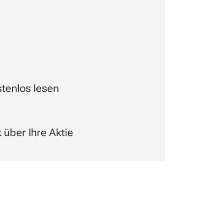
tenlos lesen
über Ihre Aktie