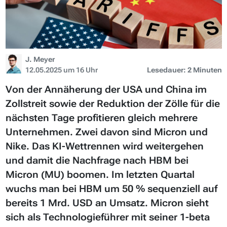
J. Meyer
12.05.2025 um 16 Uhr
Lesedauer: 2 Minuten
Von der Annäherung der USA und China im
Zollstreit sowie der Reduktion der Zölle für die
nächsten Tage profitieren gleich mehrere
Unternehmen. Zwei davon sind Micron und
Nike. Das KI-Wettrennen wird weitergehen
und damit die Nachfrage nach HBM bei
Micron (MU) boomen. Im letzten Quartal
wuchs man bei HBM um 50 % sequenziell auf
bereits 1 Mrd. USD an Umsatz. Micron sieht
sich als Technologieführer mit seiner 1-beta