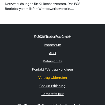
Netzwerklösungen für KI-Rechenzentren. Das EOS-
Betriebssystem liefert Wettbewerbsvorteile....
© 2026 TraderFox GmbH
Impressum
AGB
Datenschutz
Kontakt / Vertrag kündigen
Vertrag widerrufen
Cookie-Erklärung
Barrierefreiheit