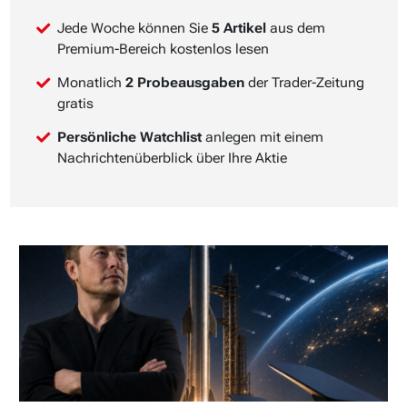
Jede Woche können Sie
5 Artikel
aus dem
Premium-Bereich kostenlos lesen
Monatlich
2 Probeausgaben
der Trader-Zeitung
gratis
Persönliche Watchlist
anlegen mit einem
Nachrichtenüberblick über Ihre Aktie