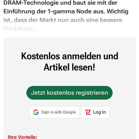
DRAM-Technologie und baut sie mit der
Einführung der 1-gamma Node aus. Wichtig
ist, dass der Markt nun auch eine bessere
Nachfrage...
Kostenlos anmelden und
Artikel lesen!
Jetzt kostenlos registrieren
Log In
Sign in with Google
Ihre Vorteile: