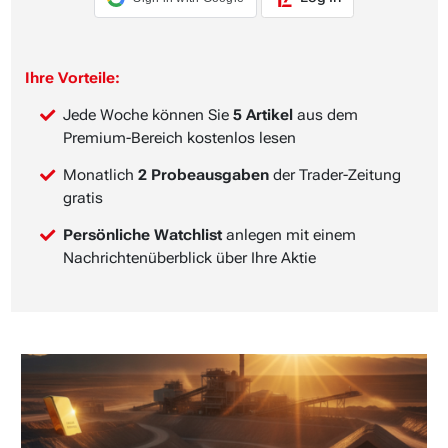
Ihre Vorteile:
Jede Woche können Sie
5 Artikel
aus dem
Premium-Bereich kostenlos lesen
Monatlich
2 Probeausgaben
der Trader-Zeitung
gratis
Persönliche Watchlist
anlegen mit einem
Nachrichtenüberblick über Ihre Aktie