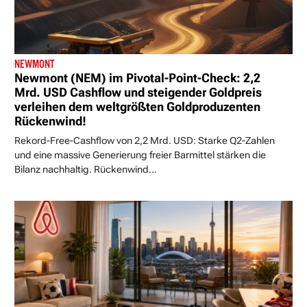
NEWMONT
Newmont (NEM) im Pivotal-Point-Check: 2,2
Mrd. USD Cashflow und steigender Goldpreis
verleihen dem weltgrößten Goldproduzenten
Rückenwind!
Rekord-Free-Cashflow von 2,2 Mrd. USD: Starke Q2-Zahlen
und eine massive Generierung freier Barmittel stärken die
Bilanz nachhaltig. Rückenwind...