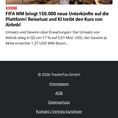
AIRBNB
FIFA WM bringt 150.000 neue Unterkünfte auf die
Plattform! Reiselust und KI treibt den Kurs von
Airbnb!
Umsatz und Gewinn über Erwartungen: Der Umsatz von
Airbnb stieg in Q2 um 17 % auf 3,61 Mrd. USD, der Gewinn je
Aktie erreichte 1,37 USD WM-Boom...
© 2026 TraderFox GmbH
Impressum
AGB
Datenschutz
Kontakt / Vertrag kündigen