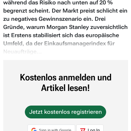
während das Risiko nach unten auf 20 %
begrenzt scheint. Der Markt preist schlicht ein
zu negatives Gewinnszenario ein. Drei
Gründe, warum Morgan Stanley zuversichtlich
ist Erstens stabilisiert sich das europäische
Umfeld, da der Einkaufsmanagerindex für
Neuaufträge...
Kostenlos anmelden und
Artikel lesen!
Jetzt kostenlos registrieren
Log In
Sign in with Google