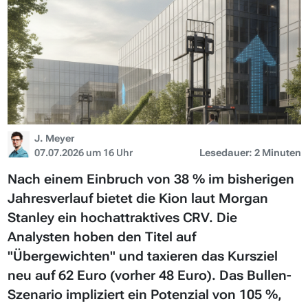
J. Meyer
07.07.2026 um 16 Uhr
Lesedauer: 2 Minuten
Nach einem Einbruch von 38 % im bisherigen
Jahresverlauf bietet die Kion laut Morgan
Stanley ein hochattraktives CRV. Die
Analysten hoben den Titel auf
"Übergewichten" und taxieren das Kursziel
neu auf 62 Euro (vorher 48 Euro). Das Bullen-
Szenario impliziert ein Potenzial von 105 %,