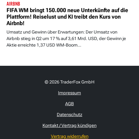
AIRBNB
FIFA WM bringt 150.000 neue Unterkünfte auf die
Plattform! Reiselust und KI treibt den Kurs von
Airbnb!
Umsatz und Gewinn über Erwartungen: Der Umsatz von
Airbnb stieg in Q2 um 17 % auf 3,61 Mrd. USD, der Gewinn je
Aktie erreichte 1,37 USD WM-Boom...
© 2026 TraderFox GmbH
Impressum
AGB
Datenschutz
Kontakt / Vertrag kündigen
Vertrag widerrufen