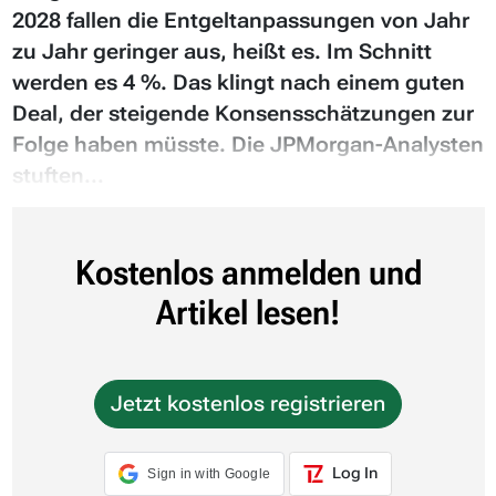
2028 fallen die Entgeltanpassungen von Jahr
zu Jahr geringer aus, heißt es. Im Schnitt
werden es 4 %. Das klingt nach einem guten
Deal, der steigende Konsensschätzungen zur
Folge haben müsste. Die JPMorgan-Analysten
stuften...
Kostenlos anmelden und
Artikel lesen!
Jetzt kostenlos registrieren
Log In
Sign in with Google