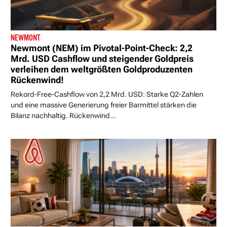
NEWMONT
Newmont (NEM) im Pivotal-Point-Check: 2,2
Mrd. USD Cashflow und steigender Goldpreis
verleihen dem weltgrößten Goldproduzenten
Rückenwind!
Rekord-Free-Cashflow von 2,2 Mrd. USD: Starke Q2-Zahlen
und eine massive Generierung freier Barmittel stärken die
Bilanz nachhaltig. Rückenwind...