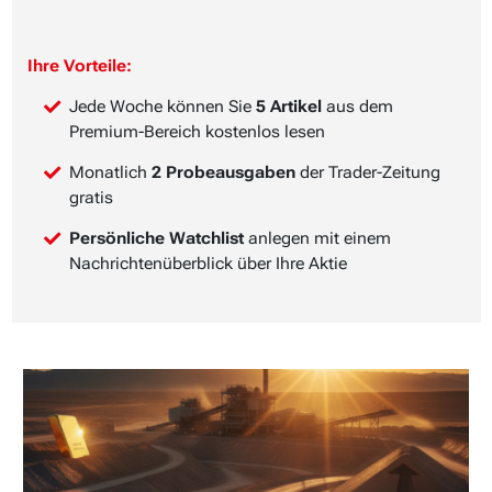
Ihre Vorteile:
Jede Woche können Sie
5 Artikel
aus dem
Premium-Bereich kostenlos lesen
Monatlich
2 Probeausgaben
der Trader-Zeitung
gratis
Persönliche Watchlist
anlegen mit einem
Nachrichtenüberblick über Ihre Aktie