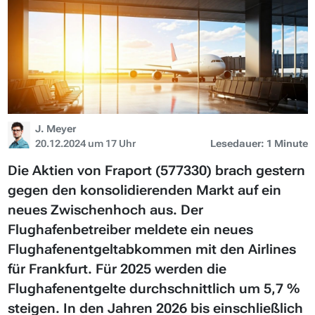
J. Meyer
20.12.2024 um 17 Uhr
Lesedauer: 1 Minute
Die Aktien von Fraport (577330) brach gestern
gegen den konsolidierenden Markt auf ein
neues Zwischenhoch aus. Der
Flughafenbetreiber meldete ein neues
Flughafenentgeltabkommen mit den Airlines
für Frankfurt. Für 2025 werden die
Flughafenentgelte durchschnittlich um 5,7 %
steigen. In den Jahren 2026 bis einschließlich