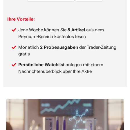
Ihre Vorteile:
Jede Woche können Sie
5 Artikel
aus dem
Premium-Bereich kostenlos lesen
Monatlich
2 Probeausgaben
der Trader-Zeitung
gratis
Persönliche Watchlist
anlegen mit einem
Nachrichtenüberblick über Ihre Aktie