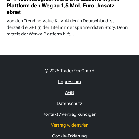
Plattform den Weg zu 1,5 Mrd. Euro Umsatz
ebnet
Von den Trending Value KUV-Aktien in Deutschland ist
derzeit die GFT (i) der Titel mit der spannendsten Story. Denn
mittels der Wynxx-Plattform hilft...
© 2026 TraderFox GmbH
Impressum
AGB
Datenschutz
Kontakt / Vertrag kündigen
Vertrag widerrufen
Cookie-Erklärung