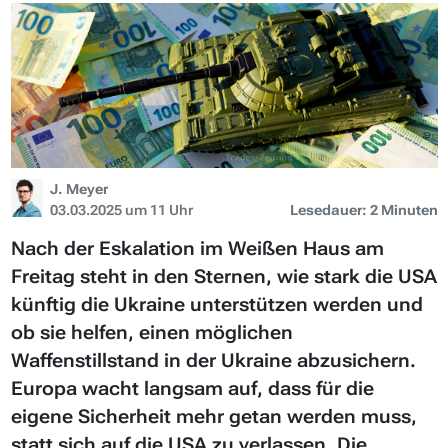
J. Meyer
03.03.2025 um 11 Uhr
Lesedauer: 2 Minuten
Nach der Eskalation im Weißen Haus am
Freitag steht in den Sternen, wie stark die USA
künftig die Ukraine unterstützen werden und
ob sie helfen, einen möglichen
Waffenstillstand in der Ukraine abzusichern.
Europa wacht langsam auf, dass für die
eigene Sicherheit mehr getan werden muss,
statt sich auf die USA zu verlassen. Die