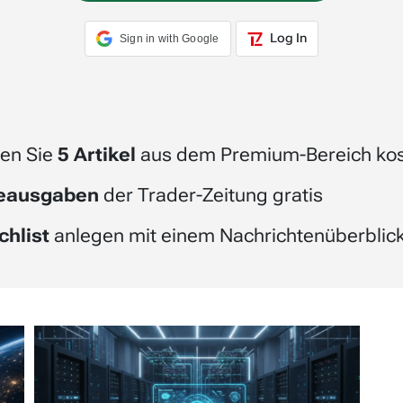
Log In
Sign in with Google
en Sie
5 Artikel
aus dem Premium-Bereich kos
beausgaben
der Trader-Zeitung gratis
chlist
anlegen mit einem Nachrichtenüberblick 