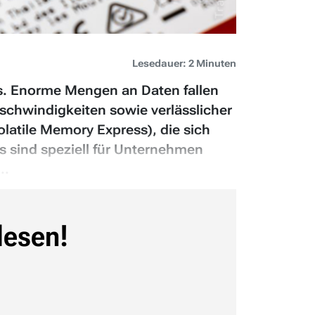
Lesedauer: 2 Minuten
Ds. Enorme Mengen an Daten fallen
schwindigkeiten sowie verlässlicher
latile Memory Express), die sich
s sind speziell für Unternehmen
..
lesen!