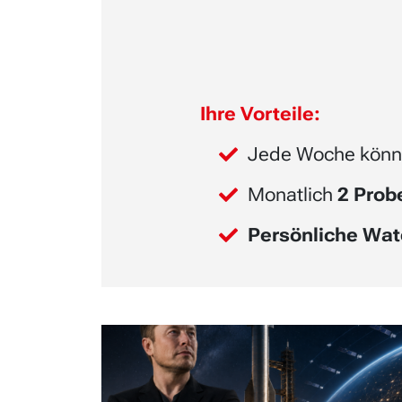
Ihre Vorteile:
Jede Woche könn
Monatlich
2 Pro
Persönliche Wat