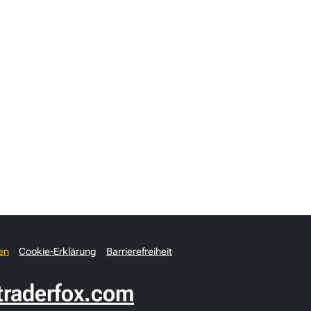
en
Cookie-Erklärung
Barrierefreiheit
raderfox.com