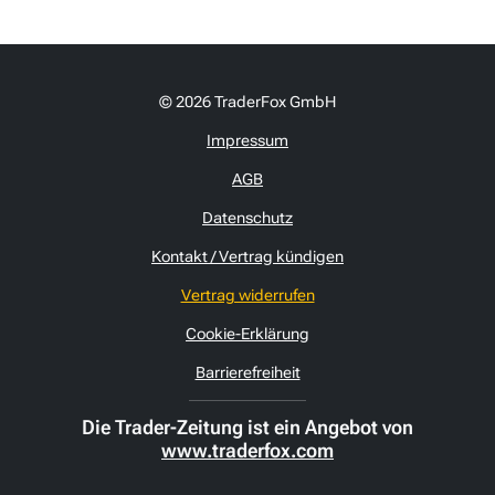
© 2026 TraderFox GmbH
Impressum
AGB
Datenschutz
Kontakt / Vertrag kündigen
Vertrag widerrufen
Cookie-Erklärung
Barrierefreiheit
Die Trader-Zeitung ist ein Angebot von
www.traderfox.com