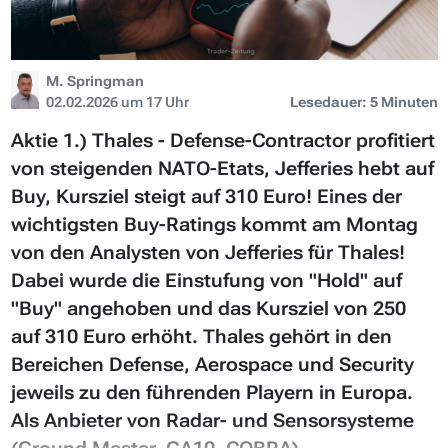
M. Springman
02.02.2026 um 17 Uhr
Lesedauer: 5 Minuten
Aktie 1.) Thales - Defense-Contractor profitiert
von steigenden NATO-Etats, Jefferies hebt auf
Buy, Kursziel steigt auf 310 Euro! Eines der
wichtigsten Buy-Ratings kommt am Montag
von den Analysten von Jefferies für Thales!
Dabei wurde die Einstufung von "Hold" auf
"Buy" angehoben und das Kursziel von 250
auf 310 Euro erhöht. Thales gehört in den
Bereichen Defense, Aerospace und Security
jeweils zu den führenden Playern in Europa.
Als Anbieter von Radar- und Sensorsysteme