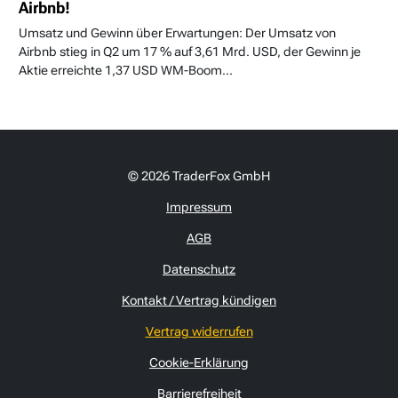
Airbnb!
Umsatz und Gewinn über Erwartungen: Der Umsatz von
Airbnb stieg in Q2 um 17 % auf 3,61 Mrd. USD, der Gewinn je
Aktie erreichte 1,37 USD WM-Boom...
© 2026 TraderFox GmbH
Impressum
AGB
Datenschutz
Kontakt / Vertrag kündigen
Vertrag widerrufen
Cookie-Erklärung
Barrierefreiheit