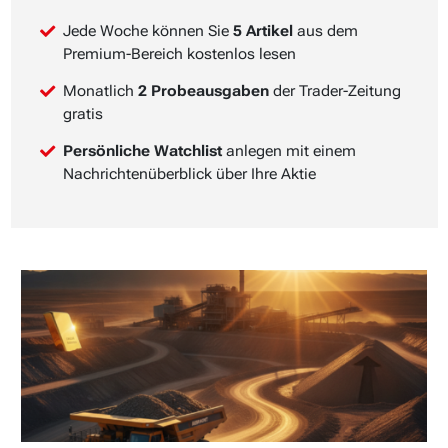
Jede Woche können Sie
5 Artikel
aus dem
Premium-Bereich kostenlos lesen
Monatlich
2 Probeausgaben
der Trader-Zeitung
gratis
Persönliche Watchlist
anlegen mit einem
Nachrichtenüberblick über Ihre Aktie