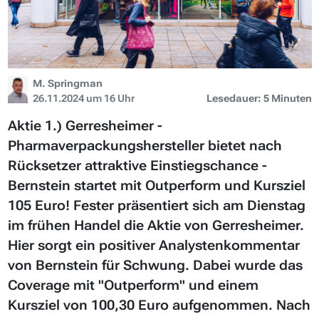
M. Springman
26.11.2024 um 16 Uhr
Lesedauer: 5 Minuten
Aktie 1.) Gerresheimer -
Pharmaverpackungshersteller bietet nach
Rücksetzer attraktive Einstiegschance -
Bernstein startet mit Outperform und Kursziel
105 Euro! Fester präsentiert sich am Dienstag
im frühen Handel die Aktie von Gerresheimer.
Hier sorgt ein positiver Analystenkommentar
von Bernstein für Schwung. Dabei wurde das
Coverage mit "Outperform" und einem
Kursziel von 100,30 Euro aufgenommen. Nach