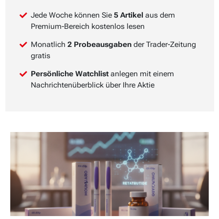
Jede Woche können Sie
5 Artikel
aus dem
Premium-Bereich kostenlos lesen
Monatlich
2 Probeausgaben
der Trader-Zeitung
gratis
Persönliche Watchlist
anlegen mit einem
Nachrichtenüberblick über Ihre Aktie