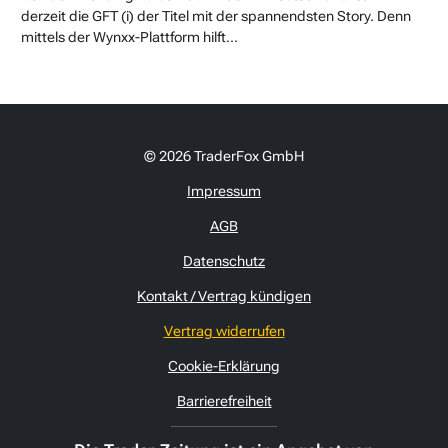
derzeit die GFT (i) der Titel mit der spannendsten Story. Denn
mittels der Wynxx-Plattform hilft...
© 2026 TraderFox GmbH
Impressum
AGB
Datenschutz
Kontakt / Vertrag kündigen
Vertrag widerrufen
Cookie-Erklärung
Barrierefreiheit