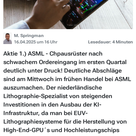
M. Springman
16.04.2025 um 16 Uhr
Lesedauer: 4 Minuten
Aktie 1.) ASML - Chpausrüster nach
schwachem Ordereingang im ersten Quartal
deutlich unter Druck! Deutliche Abschläge
sind am Mittwoch im frühen Handel bei ASML
auszumachen. Der niederländische
Lithographie-Spezialist von steigenden
Investitionen in den Ausbau der KI-
Infrastruktur, da man bei EUV-
Lithographiesysteme für die Herstellung von
High-End-GPU´s und Hochleistungschips