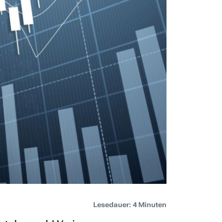
Lesedauer: 4 Minuten