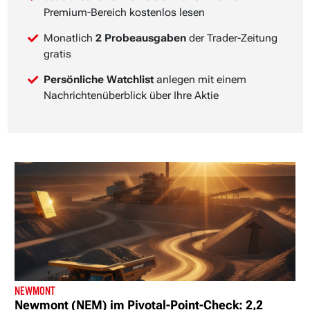
Premium-Bereich kostenlos lesen
Monatlich
2 Probeausgaben
der Trader-Zeitung
gratis
Persönliche Watchlist
anlegen mit einem
Nachrichtenüberblick über Ihre Aktie
NEWMONT
Newmont (NEM) im Pivotal-Point-Check: 2,2