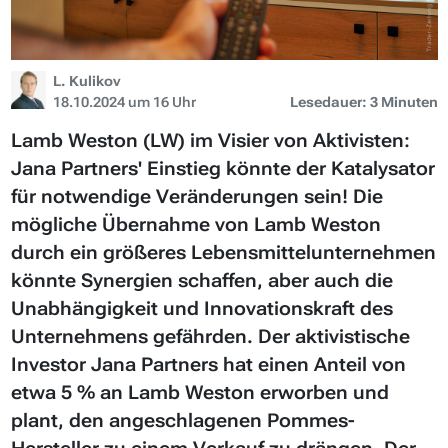
L. Kulikov
18.10.2024 um 16 Uhr
Lesedauer: 3 Minuten
Lamb Weston (LW) im Visier von Aktivisten:
Jana Partners' Einstieg könnte der Katalysator
für notwendige Veränderungen sein! Die
mögliche Übernahme von Lamb Weston
durch ein größeres Lebensmittelunternehmen
könnte Synergien schaffen, aber auch die
Unabhängigkeit und Innovationskraft des
Unternehmens gefährden. Der aktivistische
Investor Jana Partners hat einen Anteil von
etwa 5 % an Lamb Weston erworben und
plant, den angeschlagenen Pommes-