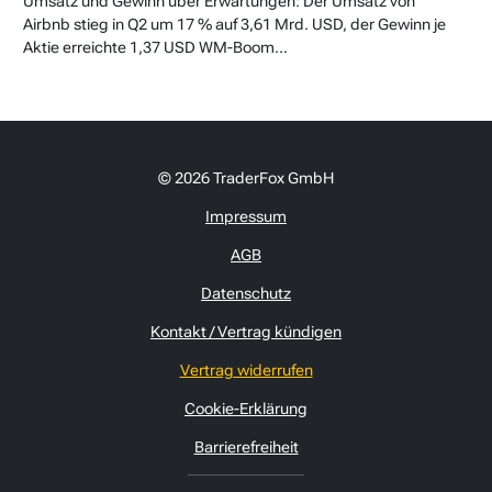
Umsatz und Gewinn über Erwartungen: Der Umsatz von
Airbnb stieg in Q2 um 17 % auf 3,61 Mrd. USD, der Gewinn je
Aktie erreichte 1,37 USD WM-Boom...
© 2026 TraderFox GmbH
Impressum
AGB
Datenschutz
Kontakt / Vertrag kündigen
Vertrag widerrufen
Cookie-Erklärung
Barrierefreiheit